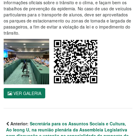
informações oficiais sobre o trânsito e o clima, e façam bem os
trabalhos de prevenção da epidemia. No caso de uso de veículos
particulares para o transporte de alunos, deve ser aproveitados
os parques de estacionamento ou zonas de tomada e largada de
passageiros, a fim de evitar a violação da lei e o impedimento do
trânsito.
VER GALERIA
Anterior:
Secretária para os Assuntos Sociais e Cultura,
Ao Ieong U, na reunião plenária da Assembleia Legislativa
para discussão e votação na especialidade da proposta de