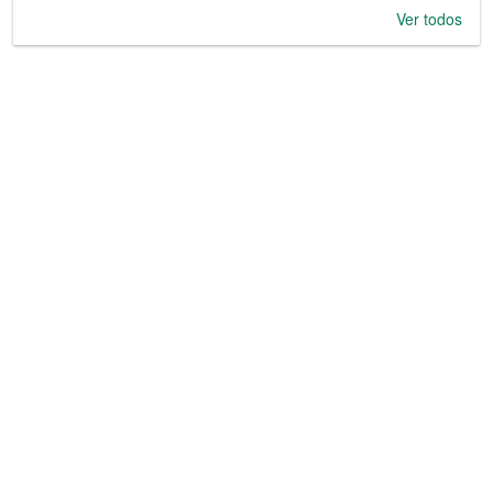
Ver todos