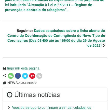
lei intitulada “Alteração à Lei n.º 5/2011 – Regime de
prevenção e controlo do tabagismo”.
Seguinte:
Dados estatísticos sobre a linha aberta do
Centro de Coordenação de Contingência do Novo Tipo de
Coronavírus (Das 08H00 até às 16H00 do dia 29 de Agosto
de 2022)
Imprimir esta página
NEWS-1-3-630338
Últimas notícias
Voos do aeroporto continuam a ser cancelados; os