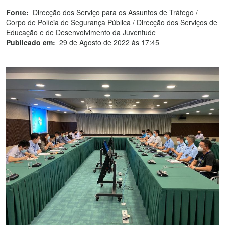
Fonte:
Direcção dos Serviço para os Assuntos de Tráfego /
Corpo de Polícia de Segurança Pública / Direcção dos Serviços de
Educação e de Desenvolvimento da Juventude
Publicado em:
29 de Agosto de 2022 às 17:45