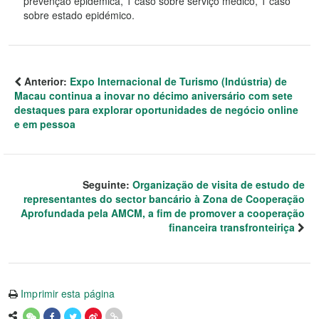
prevenção epidémica, 1 caso sobre serviço médico, 1 caso
sobre estado epidémico.
Anterior:
Expo Internacional de Turismo (Indústria) de
Macau continua a inovar no décimo aniversário com sete
destaques para explorar oportunidades de negócio online
e em pessoa
Seguinte:
Organização de visita de estudo de
representantes do sector bancário à Zona de Cooperação
Aprofundada pela AMCM, a fim de promover a cooperação
financeira transfronteiriça
Imprimir esta página