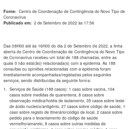
Fonte:
Centro de Coordenação de Contingência do Novo Tipo de
Coronavírus
Publicado em:
2 de Setembro de 2022 às 17:56
Das 08H00 até às 16H00 do dia 2 de Setembro de 2022, a linha
aberta do Centro de Coordenação de Contingência do Novo Tipo
de Coronavírus recebeu um total de 188 chamadas, entre as
quais 0 não está(ão) relacionada(s) com a epidemia. As 188
consultas ou opiniões relacionadas com a epidemia foram
imediatamente acompanhadas/registadas pelos seguintes
serviços, sendo distribuídas da seguinte forma:
Serviços de Saúde (188 casos): 1 caso sobre vacina, 104
casos sobre medidas de quarentena, 8 casos sobre
observação médica/hotéis de isolamento, 35 casos sobre teste
de ácido nucleico/antigénio, 27 casos sobre código de saúde, 1
caso sobre registo de itinerário/código de local, 2 casos sobre
pedido para o levantamento do código de saúde
vermelho/amarelo, 8 casos sobre outras medidas de