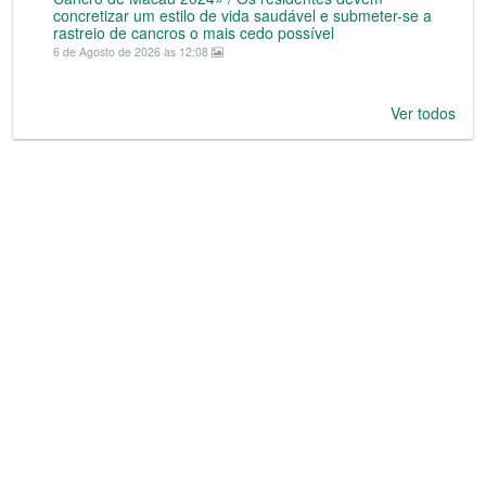
concretizar um estilo de vida saudável e submeter-se a
rastreio de cancros o mais cedo possível
6 de Agosto de 2026 às 12:08
Ver todos