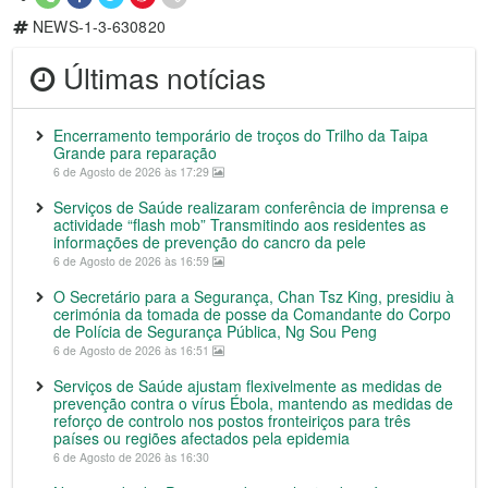
NEWS-1-3-630820
Últimas notícias
Encerramento temporário de troços do Trilho da Taipa
Grande para reparação
6 de Agosto de 2026 às 17:29
Serviços de Saúde realizaram conferência de imprensa e
actividade “flash mob” Transmitindo aos residentes as
informações de prevenção do cancro da pele
6 de Agosto de 2026 às 16:59
O Secretário para a Segurança, Chan Tsz King, presidiu à
cerimónia da tomada de posse da Comandante do Corpo
de Polícia de Segurança Pública, Ng Sou Peng
6 de Agosto de 2026 às 16:51
Serviços de Saúde ajustam flexivelmente as medidas de
prevenção contra o vírus Ébola, mantendo as medidas de
reforço de controlo nos postos fronteiriços para três
países ou regiões afectados pela epidemia
6 de Agosto de 2026 às 16:30