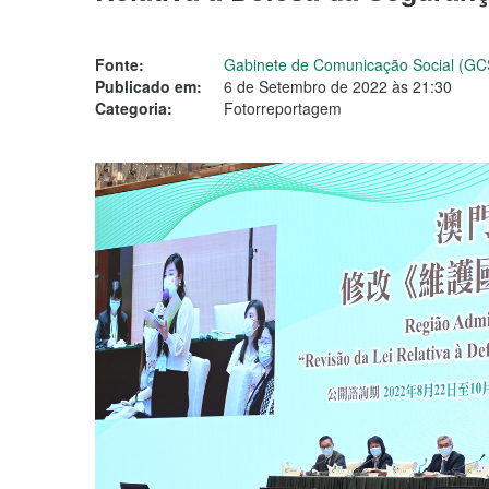
Fonte:
Gabinete de Comunicação Social (GC
Publicado em:
6 de Setembro de 2022 às 21:30
Categoria:
Fotorreportagem