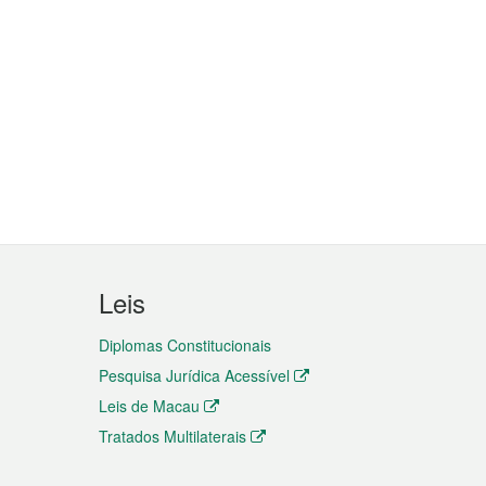
Leis
Diplomas Constitucionais
Pesquisa Jurídica Acessível
Leis de Macau
Tratados Multilaterais