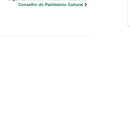
Conselho do Património Cultural