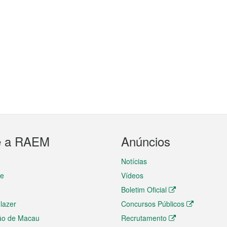
e a RAEM
Anúncios
Notícias
te
Vídeos
Boletim Oficial
 lazer
Concursos Públicos
ão de Macau
Recrutamento