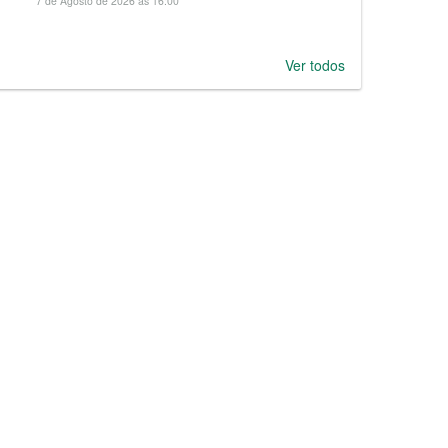
7 de Agosto de 2026 às 16:00
Ver todos