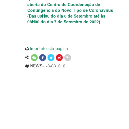
aberta do Centro de Coordenação de
Contingência do Novo Tipo de Coronavírus
(Das 08H00 do dia 6 de Setembro até às
08H00 do dia 7 de Setembro de 2022)
Imprimir esta página
NEWS-1-3-631212