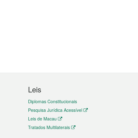
Leis
Diplomas Constitucionais
Pesquisa Jurídica Acessível
Leis de Macau
Tratados Multilaterais