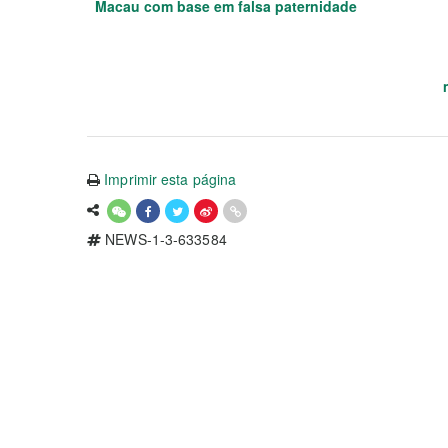
Macau com base em falsa paternidade
Imprimir esta página
NEWS-1-3-633584