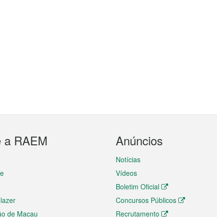
e a RAEM
Anúncios
Notícias
te
Vídeos
Boletim Oficial
 lazer
Concursos Públicos
ão de Macau
Recrutamento