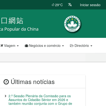
29°C
Iniciar sessão
Viagem
Negócios e comércio
Directório
Últimas notícias
2.ª Sessão Plenária da Comissão para os
Assuntos do Cidadão Sénior em 2026 e
também reunião conjunta com o Grupo de