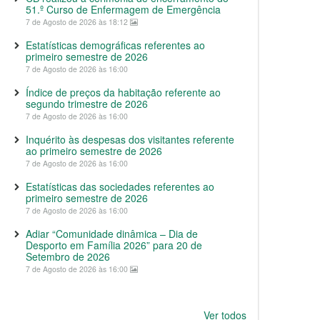
51.º Curso de Enfermagem de Emergência
7 de Agosto de 2026 às 18:12
Estatísticas demográficas referentes ao
primeiro semestre de 2026
7 de Agosto de 2026 às 16:00
Índice de preços da habitação referente ao
segundo trimestre de 2026
7 de Agosto de 2026 às 16:00
Inquérito às despesas dos visitantes referente
ao primeiro semestre de 2026
7 de Agosto de 2026 às 16:00
Estatísticas das sociedades referentes ao
primeiro semestre de 2026
7 de Agosto de 2026 às 16:00
Adiar “Comunidade dinâmica – Dia de
Desporto em Família 2026” para 20 de
Setembro de 2026
7 de Agosto de 2026 às 16:00
Ver todos