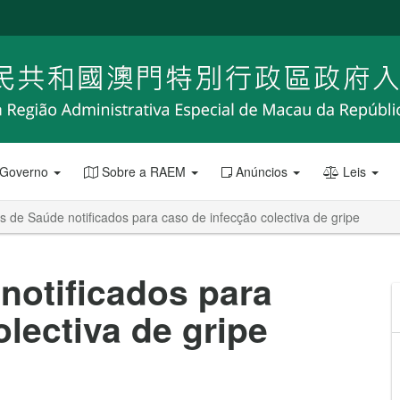
 Governo
Sobre a RAEM
Anúncios
Leis
s de Saúde notificados para caso de infecção colectiva de gripe
notificados para
lectiva de gripe