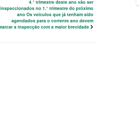
4.° trimestre deste ano vão ser
inspeccionados no 1.° trimestre do próximo
ano Os veículos que já tenham sido
agendados para o corrente ano devem
marcar a inspecção com a maior brevidade