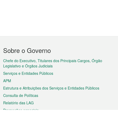
Menu
Sobre o Governo
do
rodapé
Chefe do Executivo, Titulares dos Principais Cargos, Órgão
Legislativo e Órgãos Judiciais
Serviços e Entidades Públicos
APM
Estrutura e Atribuições dos Serviços e Entidades Públicos
Consulta de Políticas
Relatório das LAG
Promoções especiais