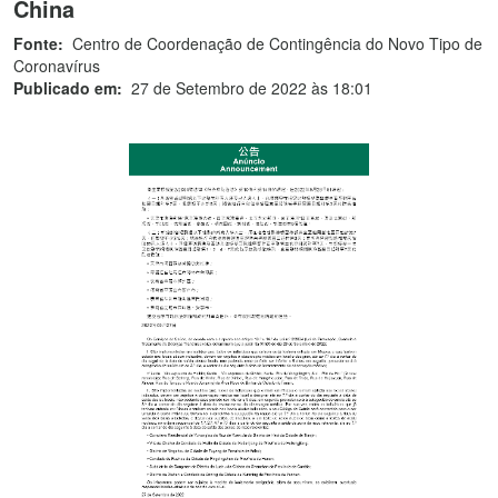
China
Fonte:
Centro de Coordenação de Contingência do Novo Tipo de
Coronavírus
Publicado em:
27 de Setembro de 2022 às 18:01