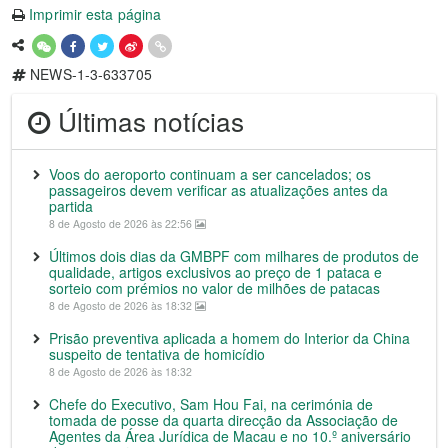
Imprimir esta página
NEWS-1-3-633705
Últimas notícias
Voos do aeroporto continuam a ser cancelados; os
passageiros devem verificar as atualizações antes da
partida
8 de Agosto de 2026 às 22:56
Últimos dois dias da GMBPF com milhares de produtos de
qualidade, artigos exclusivos ao preço de 1 pataca e
sorteio com prémios no valor de milhões de patacas
8 de Agosto de 2026 às 18:32
Prisão preventiva aplicada a homem do Interior da China
suspeito de tentativa de homicídio
8 de Agosto de 2026 às 18:32
Chefe do Executivo, Sam Hou Fai, na cerimónia de
tomada de posse da quarta direcção da Associação de
Agentes da Área Jurídica de Macau e no 10.º aniversário