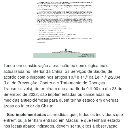
Tendo em consideração a evolução epidemiológica mais
actualizada no Interior da China, os Serviços de Saúde, de
acordo com o disposto nos artigos 10.º e 14.º da Lei n.º 2/2004
(Lei de Prevenção, Controlo e Tratamento de Doenças
Transmissíveis), determinam que a partir da 01h00 do dia 28 de
Setembro de 2022, são implementadas ou canceladas as
medidas antiepidémicas para quem tenha estado em diversas
áreas do Interior da China:
I.
São implementadas
as medidas que, todos os indivíduos que
entrem ou já tenham entrado em Macau, e que tenham estado
nos locais abaixo indicados, devem ser sujeitos à observação