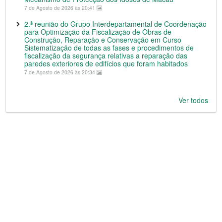
7 de Agosto de 2026 às 20:41
2.ª reunião do Grupo Interdepartamental de Coordenação
para Optimização da Fiscalização de Obras de
Construção, Reparação e Conservação em Curso
Sistematização de todas as fases e procedimentos de
fiscalização da segurança relativas a reparação das
paredes exteriores de edifícios que foram habitados
7 de Agosto de 2026 às 20:34
Ver todos