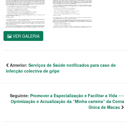
VER GALERIA
Anterior:
Serviços de Saúde notificados para caso de
infecção colectiva de gripe
Seguinte:
Promover a Especialização e Facilitar a Vida ──
Optimização e Actualização da “Minha carteira” da Conta
Única de Macau