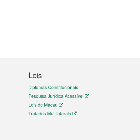
Leis
Diplomas Constitucionais
Pesquisa Jurídica Acessível
Leis de Macau
Tratados Multilaterais