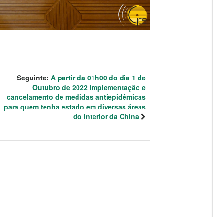
Seguinte:
A partir da 01h00 do dia 1 de
Outubro de 2022 implementação e
cancelamento de medidas antiepidémicas
para quem tenha estado em diversas áreas
do Interior da China