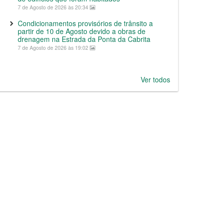
7 de Agosto de 2026 às 20:34
Condicionamentos provisórios de trânsito a
partir de 10 de Agosto devido a obras de
drenagem na Estrada da Ponta da Cabrita
7 de Agosto de 2026 às 19:02
Ver todos