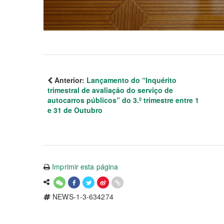
Anterior:
Lançamento do “Inquérito
trimestral de avaliação do serviço de
autocarros públicos” do 3.º trimestre entre 1
e 31 de Outubro
Imprimir esta página
NEWS-1-3-634274