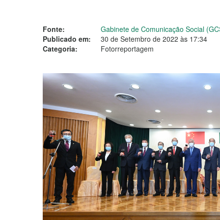
Fonte:
Gabinete de Comunicação Social (GC
Publicado em:
30 de Setembro de 2022 às 17:34
Categoria:
Fotorreportagem