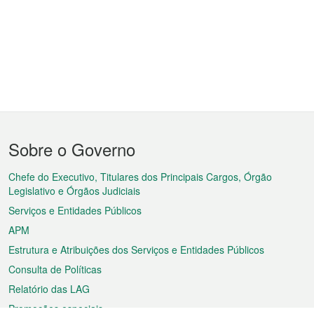
Menu
Sobre o Governo
do
rodapé
Chefe do Executivo, Titulares dos Principais Cargos, Órgão
Legislativo e Órgãos Judiciais
Serviços e Entidades Públicos
APM
Estrutura e Atribuições dos Serviços e Entidades Públicos
Consulta de Políticas
Relatório das LAG
Promoções especiais