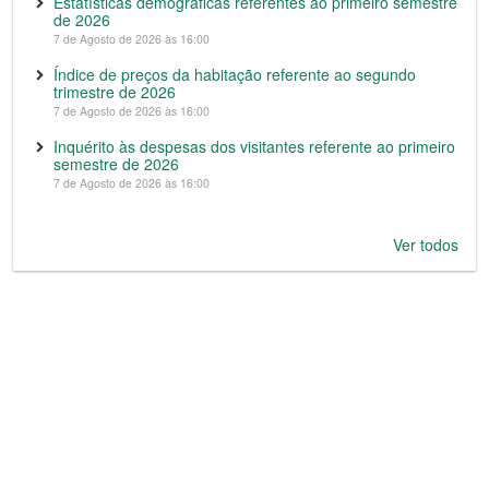
Estatísticas demográficas referentes ao primeiro semestre
de 2026
7 de Agosto de 2026 às 16:00
Índice de preços da habitação referente ao segundo
trimestre de 2026
7 de Agosto de 2026 às 16:00
Inquérito às despesas dos visitantes referente ao primeiro
semestre de 2026
7 de Agosto de 2026 às 16:00
Ver todos