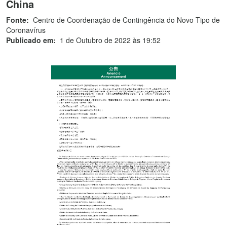
China
Fonte:
Centro de Coordenação de Contingência do Novo Tipo de
Coronavírus
Publicado em:
1 de Outubro de 2022 às 19:52