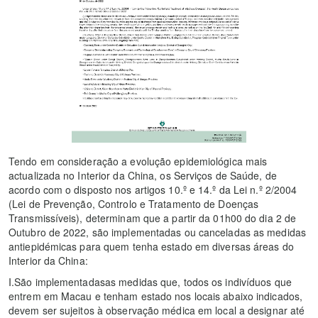
Tendo em consideração a evolução epidemiológica mais
actualizada no Interior da China, os Serviços de Saúde, de
acordo com o disposto nos artigos 10.º e 14.º da Lei n.º 2/2004
(Lei de Prevenção, Controlo e Tratamento de Doenças
Transmissíveis), determinam que a partir da 01h00 do dia 2 de
Outubro de 2022, são implementadas ou canceladas as medidas
antiepidémicas para quem tenha estado em diversas áreas do
Interior da China:
I.São implementadasas medidas que, todos os indivíduos que
entrem em Macau e tenham estado nos locais abaixo indicados,
devem ser sujeitos à observação médica em local a designar até