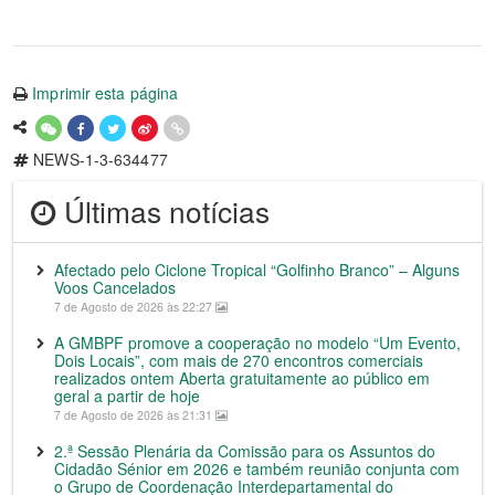
Imprimir esta página
NEWS-1-3-634477
Últimas notícias
Afectado pelo Ciclone Tropical “Golfinho Branco” – Alguns
Voos Cancelados
7 de Agosto de 2026 às 22:27
A GMBPF promove a cooperação no modelo “Um Evento,
Dois Locais”, com mais de 270 encontros comerciais
realizados ontem Aberta gratuitamente ao público em
geral a partir de hoje
7 de Agosto de 2026 às 21:31
2.ª Sessão Plenária da Comissão para os Assuntos do
Cidadão Sénior em 2026 e também reunião conjunta com
o Grupo de Coordenação Interdepartamental do