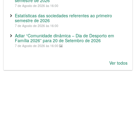
semestre de 2026
7 de Agosto de 2026 às 16:00
Estatísticas das sociedades referentes ao primeiro
semestre de 2026
7 de Agosto de 2026 às 16:00
Adiar “Comunidade dinâmica – Dia de Desporto em
Família 2026” para 20 de Setembro de 2026
7 de Agosto de 2026 às 16:00
Ver todos