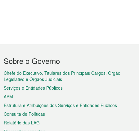
Menu
Sobre o Governo
do
rodapé
Chefe do Executivo, Titulares dos Principais Cargos, Órgão
Legislativo e Órgãos Judiciais
Serviços e Entidades Públicos
APM
Estrutura e Atribuições dos Serviços e Entidades Públicos
Consulta de Políticas
Relatório das LAG
Promoções especiais