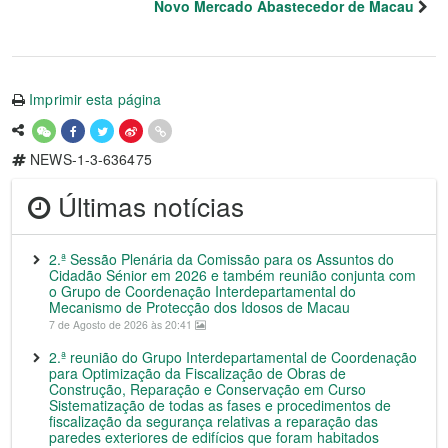
Novo Mercado Abastecedor de Macau
Imprimir esta página
NEWS-1-3-636475
Últimas notícias
2.ª Sessão Plenária da Comissão para os Assuntos do
Cidadão Sénior em 2026 e também reunião conjunta com
o Grupo de Coordenação Interdepartamental do
Mecanismo de Protecção dos Idosos de Macau
7 de Agosto de 2026 às 20:41
2.ª reunião do Grupo Interdepartamental de Coordenação
para Optimização da Fiscalização de Obras de
Construção, Reparação e Conservação em Curso
Sistematização de todas as fases e procedimentos de
fiscalização da segurança relativas a reparação das
paredes exteriores de edifícios que foram habitados