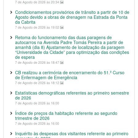
7 de Agosto de 2026 às 20:34
Condicionamentos provisórios de trânsito a partir de 10 de
Agosto devido a obras de drenagem na Estrada da Ponta
da Cabrita
7 de Agosto de 2026 às 19:02
Retoma do funcionamento das duas paragens de
autocarros na Avenida Padre Tomás Pereira a partir de
amanhã (dia 8) Ajustamento de localização da paragem
“Universidade da Cidade” para optimização das condições
de espera
7 de Agosto de 2026 às 18:47
CB realizou a cerimónia de encerramento do 51.º Curso
de Enfermagem de Emergência
7 de Agosto de 2026 às 18:12
Estatísticas demográficas referentes ao primeiro semestre
de 2026
7 de Agosto de 2026 às 16:00
Índice de preços da habitação referente ao segundo
trimestre de 2026
7 de Agosto de 2026 às 16:00
Inquérito às despesas dos visitantes referente ao primeiro