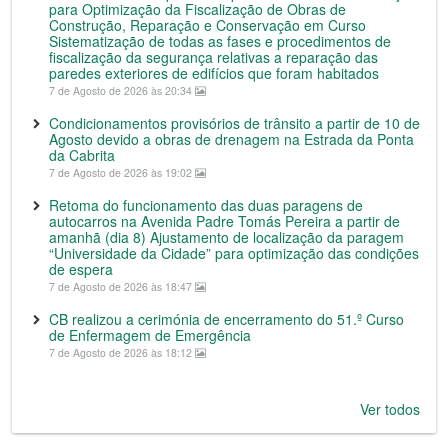
para Optimização da Fiscalização de Obras de
Construção, Reparação e Conservação em Curso
Sistematização de todas as fases e procedimentos de
fiscalização da segurança relativas a reparação das
paredes exteriores de edifícios que foram habitados
7 de Agosto de 2026 às 20:34
Condicionamentos provisórios de trânsito a partir de 10 de
Agosto devido a obras de drenagem na Estrada da Ponta
da Cabrita
7 de Agosto de 2026 às 19:02
Retoma do funcionamento das duas paragens de
autocarros na Avenida Padre Tomás Pereira a partir de
amanhã (dia 8) Ajustamento de localização da paragem
“Universidade da Cidade” para optimização das condições
de espera
7 de Agosto de 2026 às 18:47
CB realizou a cerimónia de encerramento do 51.º Curso
de Enfermagem de Emergência
7 de Agosto de 2026 às 18:12
Ver todos