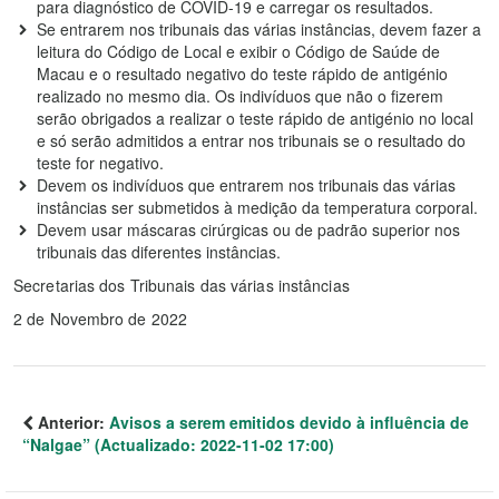
para diagnóstico de COVID-19 e carregar os resultados.
Se entrarem nos tribunais das várias instâncias, devem fazer a
leitura do Código de Local e exibir o Código de Saúde de
Macau e o resultado negativo do teste rápido de antigénio
realizado no mesmo dia. Os indivíduos que não o fizerem
serão obrigados a realizar o teste rápido de antigénio no local
e só serão admitidos a entrar nos tribunais se o resultado do
teste for negativo.
Devem os indivíduos que entrarem nos tribunais das várias
instâncias ser submetidos à medição da temperatura corporal.
Devem usar máscaras cirúrgicas ou de padrão superior nos
tribunais das diferentes instâncias.
Secretarias dos Tribunais das várias instâncias
2 de Novembro de 2022
Anterior:
Avisos a serem emitidos devido à influência de
“Nalgae” (Actualizado: 2022-11-02 17:00)