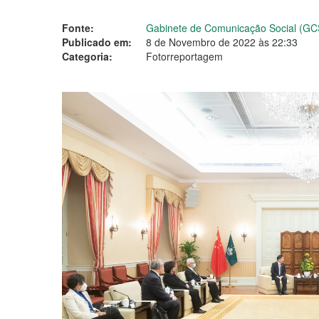
Fonte:
Gabinete de Comunicação Social (GC
Publicado em:
8 de Novembro de 2022 às 22:33
Categoria:
Fotorreportagem