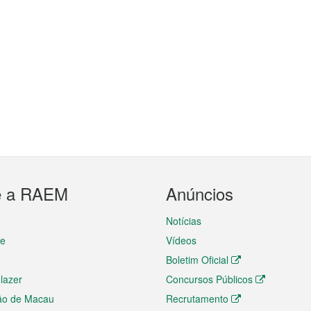
e a RAEM
Anúncios
Notícias
te
Vídeos
Boletim Oficial
 lazer
Concursos Públicos
ão de Macau
Recrutamento