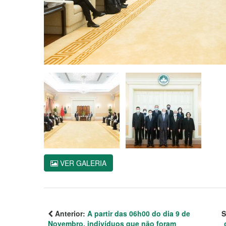
VER GALERIA
Anterior:
A partir das 06h00 do dia 9 de
S
Novembro, indivíduos que não foram