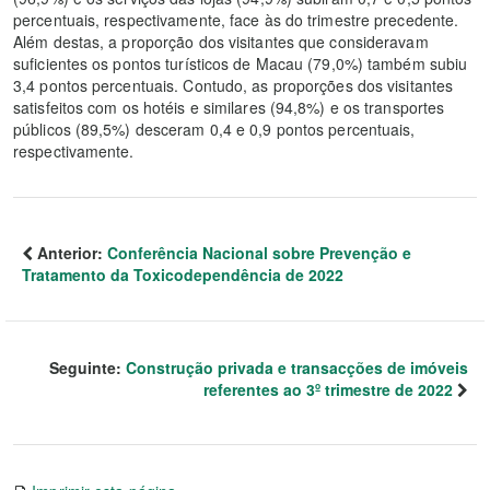
percentuais, respectivamente, face às do trimestre precedente.
Além destas, a proporção dos visitantes que consideravam
suficientes os pontos turísticos de Macau (79,0%) também subiu
3,4 pontos percentuais. Contudo, as proporções dos visitantes
satisfeitos com os hotéis e similares (94,8%) e os transportes
públicos (89,5%) desceram 0,4 e 0,9 pontos percentuais,
respectivamente.
Anterior:
Conferência Nacional sobre Prevenção e
Tratamento da Toxicodependência de 2022
Seguinte:
Construção privada e transacções de imóveis
referentes ao 3º trimestre de 2022