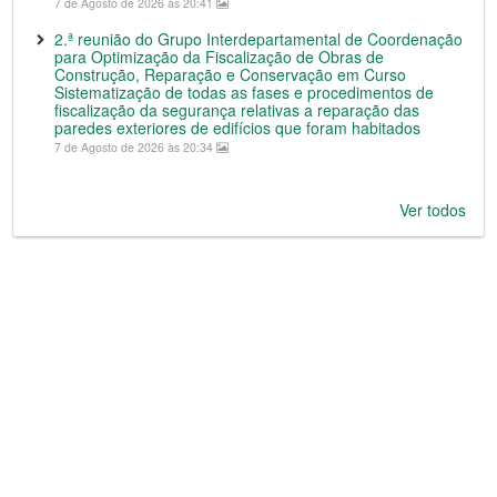
7 de Agosto de 2026 às 20:41
2.ª reunião do Grupo Interdepartamental de Coordenação
para Optimização da Fiscalização de Obras de
Construção, Reparação e Conservação em Curso
Sistematização de todas as fases e procedimentos de
fiscalização da segurança relativas a reparação das
paredes exteriores de edifícios que foram habitados
7 de Agosto de 2026 às 20:34
Ver todos