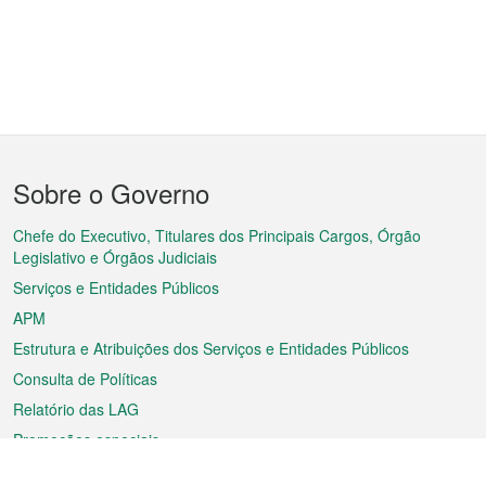
Menu
Sobre o Governo
do
rodapé
Chefe do Executivo, Titulares dos Principais Cargos, Órgão
Legislativo e Órgãos Judiciais
Serviços e Entidades Públicos
APM
Estrutura e Atribuições dos Serviços e Entidades Públicos
Consulta de Políticas
Relatório das LAG
Promoções especiais