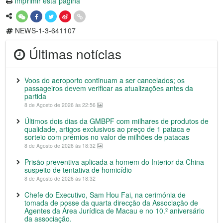
Imprimir esta página
NEWS-1-3-641107
Últimas notícias
Voos do aeroporto continuam a ser cancelados; os
passageiros devem verificar as atualizações antes da
partida
8 de Agosto de 2026 às 22:56
Últimos dois dias da GMBPF com milhares de produtos de
qualidade, artigos exclusivos ao preço de 1 pataca e
sorteio com prémios no valor de milhões de patacas
8 de Agosto de 2026 às 18:32
Prisão preventiva aplicada a homem do Interior da China
suspeito de tentativa de homicídio
8 de Agosto de 2026 às 18:32
Chefe do Executivo, Sam Hou Fai, na cerimónia de
tomada de posse da quarta direcção da Associação de
Agentes da Área Jurídica de Macau e no 10.º aniversário
da associação.