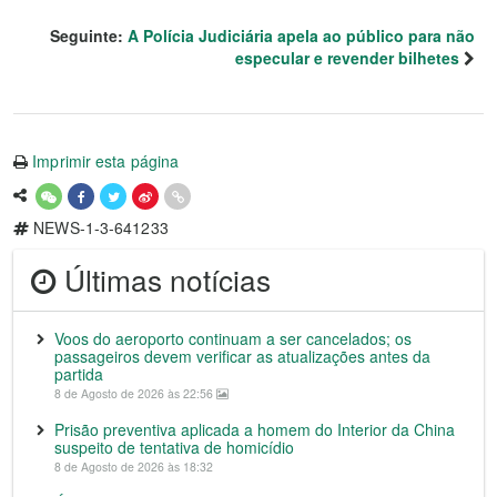
Seguinte:
A Polícia Judiciária apela ao público para não
especular e revender bilhetes
Imprimir esta página
NEWS-1-3-641233
Últimas notícias
Voos do aeroporto continuam a ser cancelados; os
passageiros devem verificar as atualizações antes da
partida
8 de Agosto de 2026 às 22:56
Prisão preventiva aplicada a homem do Interior da China
suspeito de tentativa de homicídio
8 de Agosto de 2026 às 18:32