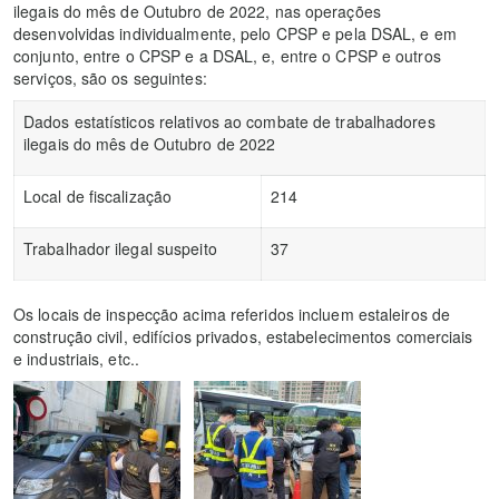
ilegais do mês de Outubro de 2022, nas operações
desenvolvidas individualmente, pelo CPSP e pela DSAL, e em
conjunto, entre o CPSP e a DSAL, e, entre o CPSP e outros
serviços, são os seguintes:
Dados estatísticos relativos ao combate de trabalhadores
ilegais do mês de Outubro de 2022
Local de fiscalização
214
Trabalhador ilegal suspeito
37
Os locais de inspecção acima referidos incluem estaleiros de
construção civil, edifícios privados, estabelecimentos comerciais
e industriais, etc..