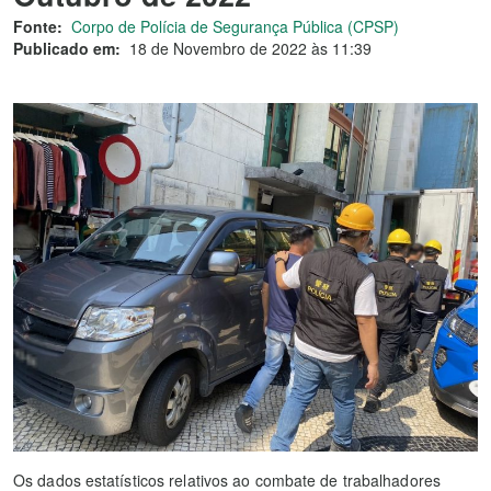
Fonte:
Corpo de Polícia de Segurança Pública (CPSP)
Publicado em:
18 de Novembro de 2022 às 11:39
Os dados estatísticos relativos ao combate de trabalhadores