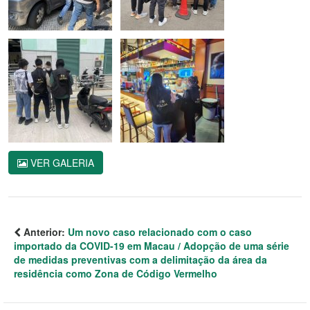
VER GALERIA
Anterior:
Um novo caso relacionado com o caso
importado da COVID-19 em Macau / Adopção de uma série
de medidas preventivas com a delimitação da área da
residência como Zona de Código Vermelho