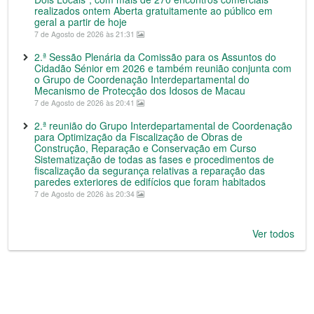
realizados ontem Aberta gratuitamente ao público em
geral a partir de hoje
7 de Agosto de 2026 às 21:31
2.ª Sessão Plenária da Comissão para os Assuntos do
Cidadão Sénior em 2026 e também reunião conjunta com
o Grupo de Coordenação Interdepartamental do
Mecanismo de Protecção dos Idosos de Macau
7 de Agosto de 2026 às 20:41
2.ª reunião do Grupo Interdepartamental de Coordenação
para Optimização da Fiscalização de Obras de
Construção, Reparação e Conservação em Curso
Sistematização de todas as fases e procedimentos de
fiscalização da segurança relativas a reparação das
paredes exteriores de edifícios que foram habitados
7 de Agosto de 2026 às 20:34
Ver todos