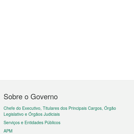
Menu
Sobre o Governo
do
rodapé
Chefe do Executivo, Titulares dos Principais Cargos, Órgão
Legislativo e Órgãos Judiciais
Serviços e Entidades Públicos
APM