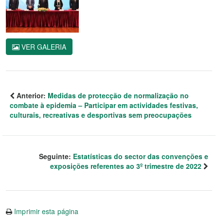
VER GALERIA
Anterior:
Medidas de protecção de normalização no
combate à epidemia – Participar em actividades festivas,
culturais, recreativas e desportivas sem preocupações
Seguinte:
Estatísticas do sector das convenções e
exposições referentes ao 3º trimestre de 2022
Imprimir esta página