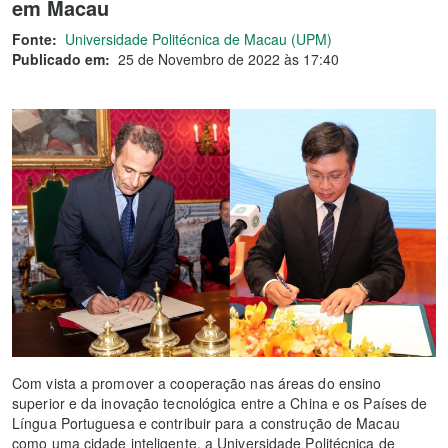
em Macau
Fonte:
Universidade Politécnica de Macau (UPM)
Publicado em:
25 de Novembro de 2022 às 17:40
Com vista a promover a cooperação nas áreas do ensino
superior e da inovação tecnológica entre a China e os Países de
Língua Portuguesa e contribuir para a construção de Macau
como uma cidade inteligente, a Universidade Politécnica de