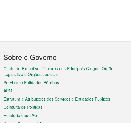
Menu
Sobre o Governo
do
rodapé
Chefe do Executivo, Titulares dos Principais Cargos, Órgão
Legislativo e Órgãos Judiciais
Serviços e Entidades Públicos
APM
Estrutura e Atribuições dos Serviços e Entidades Públicos
Consulta de Políticas
Relatório das LAG
Promoções especiais