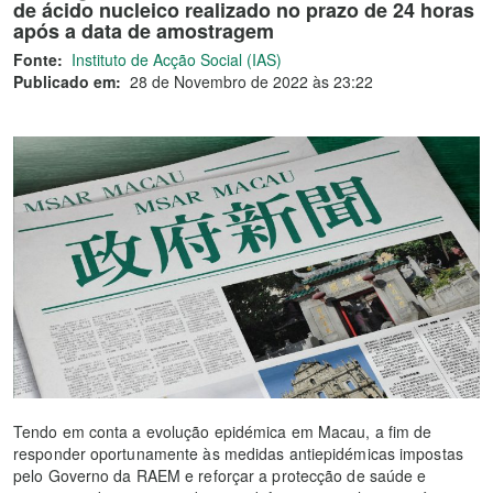
de ácido nucleico realizado no prazo de 24 horas
após a data de amostragem
Fonte:
Instituto de Acção Social (IAS)
Publicado em:
28 de Novembro de 2022 às 23:22
Tendo em conta a evolução epidémica em Macau, a fim de
responder oportunamente às medidas antiepidémicas impostas
pelo Governo da RAEM e reforçar a protecção de saúde e