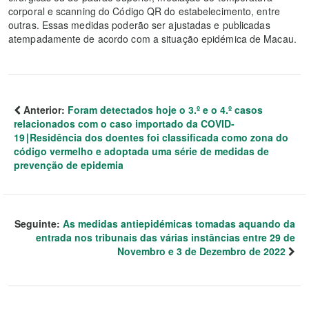
corporal e scanning do Código QR do estabelecimento, entre
outras. Essas medidas poderão ser ajustadas e publicadas
atempadamente de acordo com a situação epidémica de Macau.
Anterior:
Foram detectados hoje o 3.º e o 4.º casos
relacionados com o caso importado da COVID-
19∣Residência dos doentes foi classificada como zona do
código vermelho e adoptada uma série de medidas de
prevenção de epidemia
Seguinte:
As medidas antiepidémicas tomadas aquando da
entrada nos tribunais das várias instâncias entre 29 de
Novembro e 3 de Dezembro de 2022