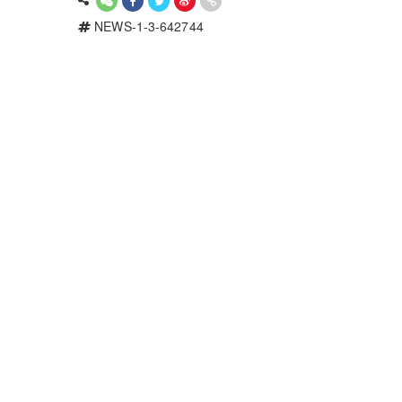
NEWS-1-3-642744