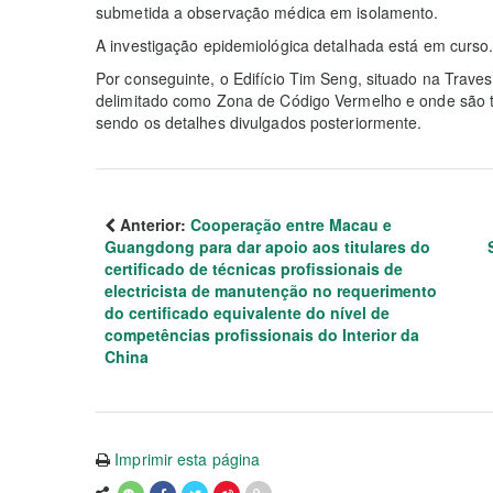
submetida a observação médica em isolamento.
A investigação epidemiológica detalhada está em curso
Por conseguinte, o Edifício Tim Seng, situado na Trave
delimitado como Zona de Código Vermelho e onde são 
sendo os detalhes divulgados posteriormente.
Anterior:
Cooperação entre Macau e
Guangdong para dar apoio aos titulares do
certificado de técnicas profissionais de
electricista de manutenção no requerimento
do certificado equivalente do nível de
competências profissionais do Interior da
China
Imprimir esta página