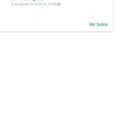
6 de Agosto de 2026 às 12:59
Ver todos