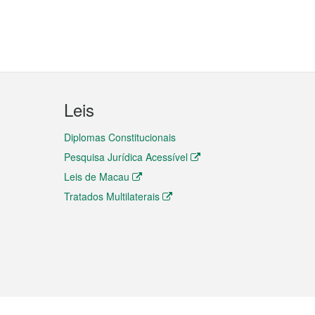
Leis
Diplomas Constitucionais
Pesquisa Jurídica Acessível
Leis de Macau
Tratados Multilaterais