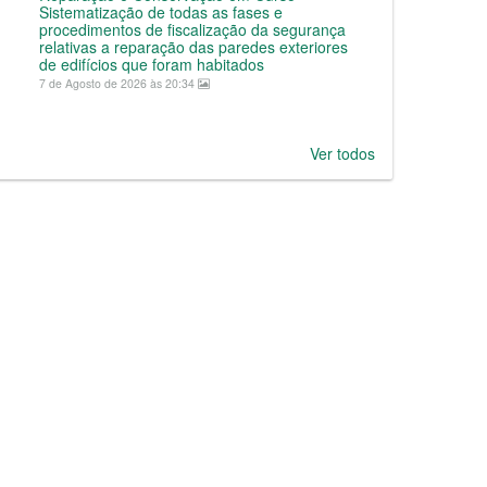
Sistematização de todas as fases e
procedimentos de fiscalização da segurança
relativas a reparação das paredes exteriores
de edifícios que foram habitados
7 de Agosto de 2026 às 20:34
Ver todos