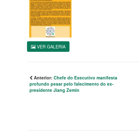
VER GALERIA
Anterior:
Chefe do Executivo manifesta
profundo pesar pelo falecimento do ex-
presidente Jiang Zemin