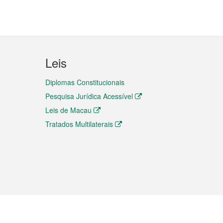
Leis
Diplomas Constitucionais
Pesquisa Jurídica Acessível
Leis de Macau
Tratados Multilaterais