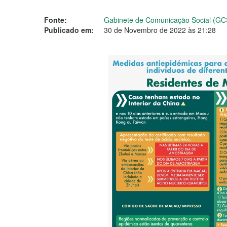
Fonte:
Gabinete de Comunicação Social (GC
Publicado em:
30 de Novembro de 2022 às 21:28