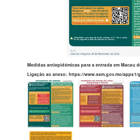
Medidas antiepidémicas para a entrada em Macau de
Ligação ao anexo: https://www.ssm.gov.mo/apps1/