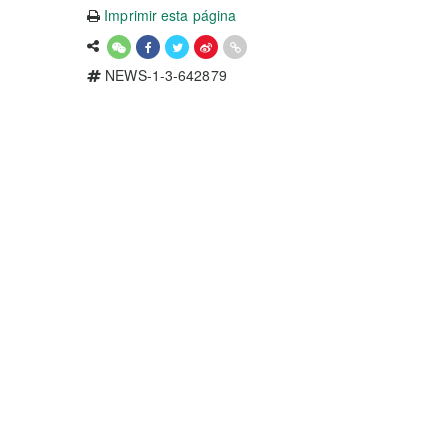
Imprimir esta página
NEWS-1-3-642879