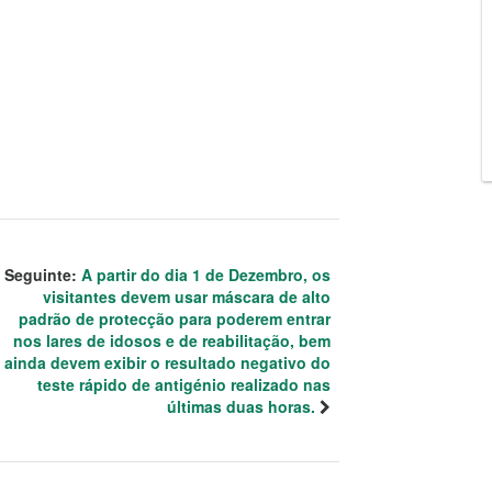
Seguinte:
A partir do dia 1 de Dezembro, os
visitantes devem usar máscara de alto
padrão de protecção para poderem entrar
nos lares de idosos e de reabilitação, bem
ainda devem exibir o resultado negativo do
teste rápido de antigénio realizado nas
últimas duas horas.