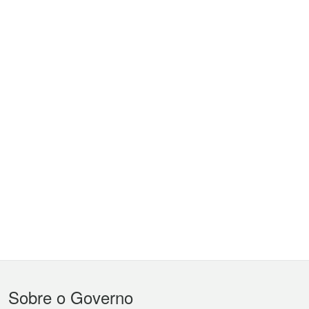
Menu
Sobre o Governo
do