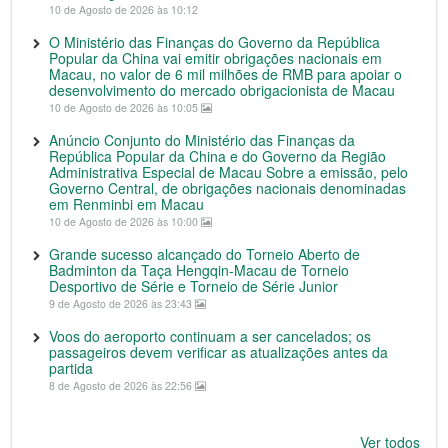
10 de Agosto de 2026 às 10:12
O Ministério das Finanças do Governo da República
Popular da China vai emitir obrigações nacionais em
Macau, no valor de 6 mil milhões de RMB para apoiar o
desenvolvimento do mercado obrigacionista de Macau
10 de Agosto de 2026 às 10:05
Anúncio Conjunto do Ministério das Finanças da
República Popular da China e do Governo da Região
Administrativa Especial de Macau Sobre a emissão, pelo
Governo Central, de obrigações nacionais denominadas
em Renminbi em Macau
10 de Agosto de 2026 às 10:00
Grande sucesso alcançado do Torneio Aberto de
Badminton da Taça Hengqin-Macau de Torneio
Desportivo de Série e Torneio de Série Junior
9 de Agosto de 2026 às 23:43
Voos do aeroporto continuam a ser cancelados; os
passageiros devem verificar as atualizações antes da
partida
8 de Agosto de 2026 às 22:56
Ver todos