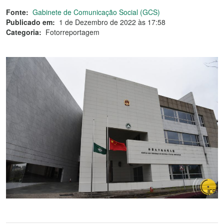
Fonte:
Gabinete de Comunicação Social (GCS)
Publicado em:
1 de Dezembro de 2022 às 17:58
Categoria:
Fotorreportagem