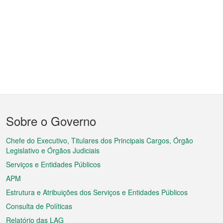
Menu
Sobre o Governo
do
rodapé
Chefe do Executivo, Titulares dos Principais Cargos, Órgão
Legislativo e Órgãos Judiciais
Serviços e Entidades Públicos
APM
Estrutura e Atribuições dos Serviços e Entidades Públicos
Consulta de Políticas
Relatório das LAG