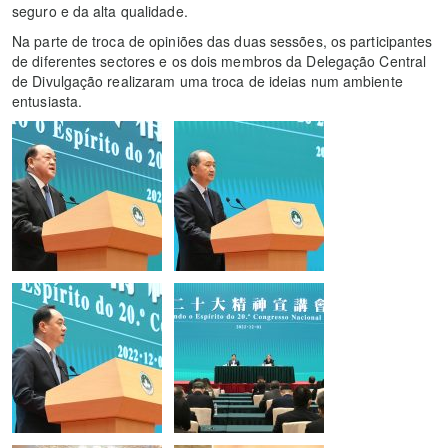
seguro e da alta qualidade.
Na parte de troca de opiniões das duas sessões, os participantes
de diferentes sectores e os dois membros da Delegação Central
de Divulgação realizaram uma troca de ideias num ambiente
entusiasta.