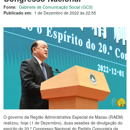
Fonte:
Gabinete de Comunicação Social (GCS)
Publicado em:
1 de Dezembro de 2022 às 22:55
O governo da Região Administrativa Especial de Macau (RAEM)
realizou, hoje (1 de Dezembro), duas sessões de divulgação do
espírito do 20.º Congresso Nacional do Partido Comunista da