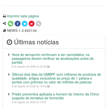
Imprimir esta página
NEWS-1-3-643104
Últimas notícias
Voos do aeroporto continuam a ser cancelados; os
passageiros devem verificar as atualizações antes da
partida
8 de Agosto de 2026 às 22:56
Últimos dois dias da GMBPF com milhares de produtos de
qualidade, artigos exclusivos ao preço de 1 pataca e
sorteio com prémios no valor de milhões de patacas
8 de Agosto de 2026 às 18:32
Prisão preventiva aplicada a homem do Interior da China
suspeito de tentativa de homicídio
8 de Agosto de 2026 às 18:32