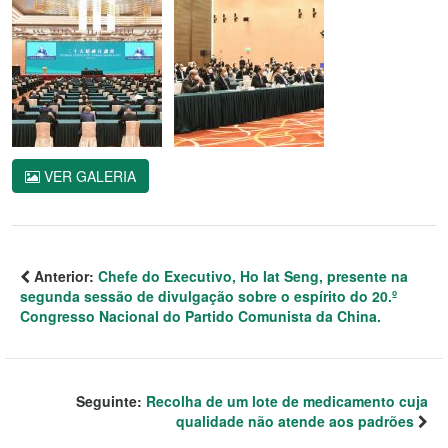
VER GALERIA
Anterior:
Chefe do Executivo, Ho Iat Seng, presente na
segunda sessão de divulgação sobre o espírito do 20.º
Congresso Nacional do Partido Comunista da China.
Seguinte:
Recolha de um lote de medicamento cuja
qualidade não atende aos padrões