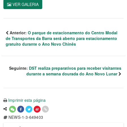
VER GALERIA
Anterior:
O parque de estacionamento do Centro Modal
de Transportes da Barra será aberto para estacionamento
gratuito durante o Ano Novo Chinês
Seguinte:
DST realiza preparativos para receber visitantes
durante a semana dourada do Ano Novo Lunar
Imprimir esta página
NEWS-1-3-649403