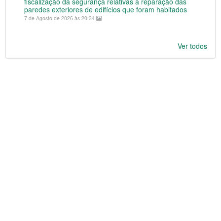
fiscalização da segurança relativas a reparação das
paredes exteriores de edifícios que foram habitados
7 de Agosto de 2026 às 20:34
Ver todos