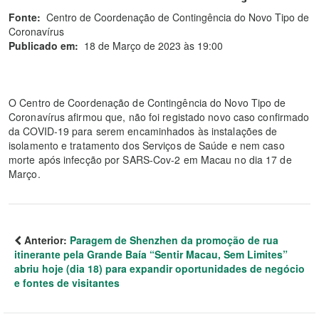
Fonte:
Centro de Coordenação de Contingência do Novo Tipo de
Coronavírus
Publicado em:
18 de Março de 2023 às 19:00
O Centro de Coordenação de Contingência do Novo Tipo de
Coronavírus afirmou que, não foi registado novo caso confirmado
da COVID-19 para serem encaminhados às instalações de
isolamento e tratamento dos Serviços de Saúde e nem caso
morte após infecção por SARS-Cov-2 em Macau no dia 17 de
Março.
Anterior:
Paragem de Shenzhen da promoção de rua
itinerante pela Grande Baía “Sentir Macau, Sem Limites”
abriu hoje (dia 18) para expandir oportunidades de negócio
e fontes de visitantes