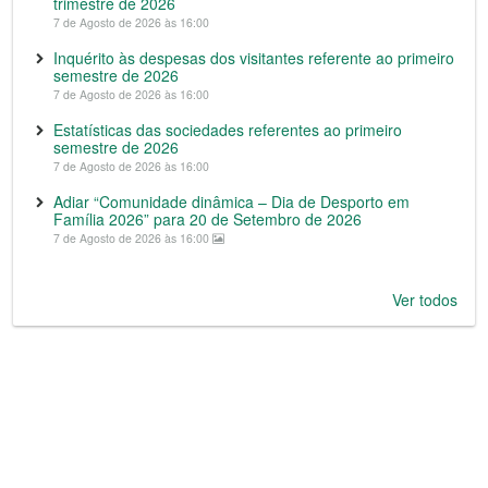
trimestre de 2026
7 de Agosto de 2026 às 16:00
Inquérito às despesas dos visitantes referente ao primeiro
semestre de 2026
7 de Agosto de 2026 às 16:00
Estatísticas das sociedades referentes ao primeiro
semestre de 2026
7 de Agosto de 2026 às 16:00
Adiar “Comunidade dinâmica – Dia de Desporto em
Família 2026” para 20 de Setembro de 2026
7 de Agosto de 2026 às 16:00
Ver todos