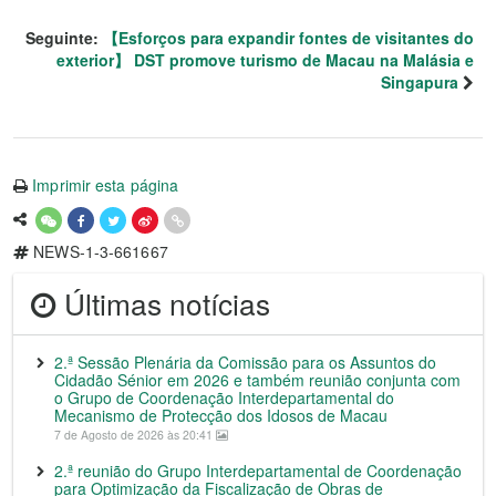
Seguinte:
【Esforços para expandir fontes de visitantes do
exterior】 DST promove turismo de Macau na Malásia e
Singapura
Imprimir esta página
NEWS-1-3-661667
Últimas notícias
2.ª Sessão Plenária da Comissão para os Assuntos do
Cidadão Sénior em 2026 e também reunião conjunta com
o Grupo de Coordenação Interdepartamental do
Mecanismo de Protecção dos Idosos de Macau
7 de Agosto de 2026 às 20:41
2.ª reunião do Grupo Interdepartamental de Coordenação
para Optimização da Fiscalização de Obras de