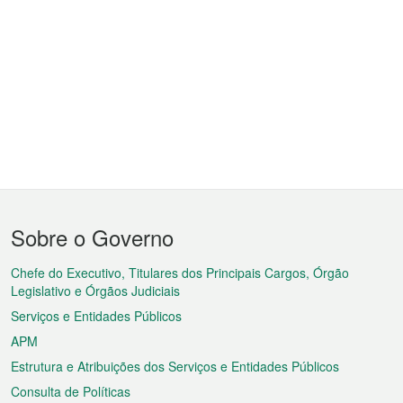
Menu
Sobre o Governo
do
rodapé
Chefe do Executivo, Titulares dos Principais Cargos, Órgão
Legislativo e Órgãos Judiciais
Serviços e Entidades Públicos
APM
Estrutura e Atribuições dos Serviços e Entidades Públicos
Consulta de Políticas