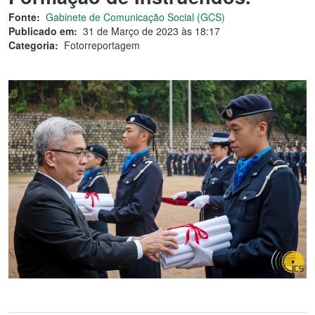
Fonte:
Gabinete de Comunicação Social (GCS)
Publicado em:
31 de Março de 2023 às 18:17
Categoria:
Fotorreportagem