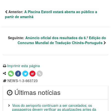
Anterior:
A Piscina Estoril estará aberta ao público a
partir de amanhã
Seguinte:
Anúncio oficial dos resultados da 6.ª Edição do
Concurso Mundial de Tradução Chinês-Português
Imprimir esta página
NEWS-1-3-663723
Últimas notícias
Voos do aeroporto continuam a ser cancelados; os
passageiros devem verificar as atualizações antes da