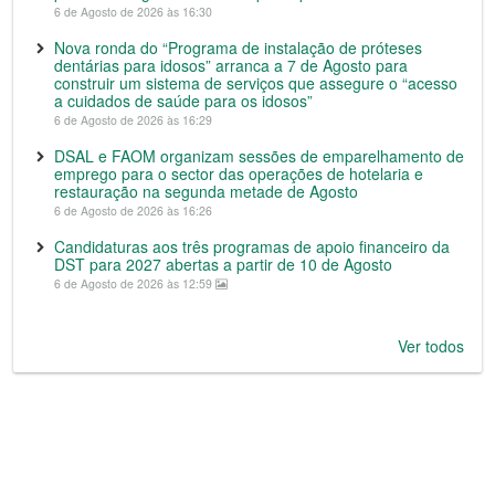
6 de Agosto de 2026 às 16:30
Nova ronda do “Programa de instalação de próteses
dentárias para idosos” arranca a 7 de Agosto para
construir um sistema de serviços que assegure o “acesso
a cuidados de saúde para os idosos”
6 de Agosto de 2026 às 16:29
DSAL e FAOM organizam sessões de emparelhamento de
emprego para o sector das operações de hotelaria e
restauração na segunda metade de Agosto
6 de Agosto de 2026 às 16:26
Candidaturas aos três programas de apoio financeiro da
DST para 2027 abertas a partir de 10 de Agosto
6 de Agosto de 2026 às 12:59
Ver todos