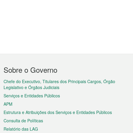
Menu
Sobre o Governo
do
rodapé
Chefe do Executivo, Titulares dos Principais Cargos, Órgão
Legislativo e Órgãos Judiciais
Serviços e Entidades Públicos
APM
Estrutura e Atribuições dos Serviços e Entidades Públicos
Consulta de Políticas
Relatório das LAG