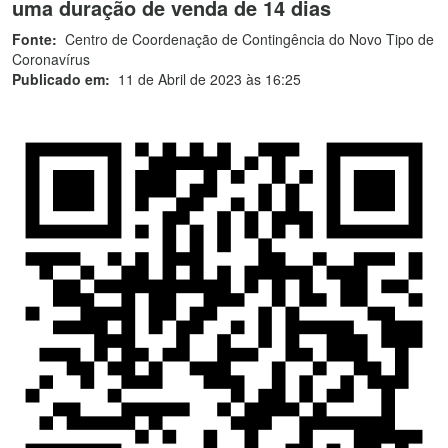
uma duração de venda de 14 dias
Fonte:
Centro de Coordenação de Contingência do Novo Tipo de
Coronavírus
Publicado em:
11 de Abril de 2023 às 16:25