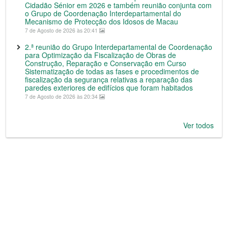
Cidadão Sénior em 2026 e também reunião conjunta com
o Grupo de Coordenação Interdepartamental do
Mecanismo de Protecção dos Idosos de Macau
7 de Agosto de 2026 às 20:41
2.ª reunião do Grupo Interdepartamental de Coordenação
para Optimização da Fiscalização de Obras de
Construção, Reparação e Conservação em Curso
Sistematização de todas as fases e procedimentos de
fiscalização da segurança relativas a reparação das
paredes exteriores de edifícios que foram habitados
7 de Agosto de 2026 às 20:34
Ver todos