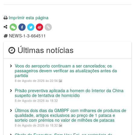
Imprimir esta página
NEWS-1-3-664511
Últimas notícias
Voos do aeroporto continuam a ser cancelados; os
passageiros devem verificar as atualizações antes da
partida
8 de Agosto de 2026 às 22:56
Prisão preventiva aplicada a homem do Interior da China
suspeito de tentativa de homicídio
8 de Agosto de 2026 às 18:32
Últimos dois dias da GMBPF com milhares de produtos de
qualidade, artigos exclusivos ao preço de 1 pataca e
sorteio com prémios no valor de milhões de patacas
8 de Agosto de 2026 às 18:32