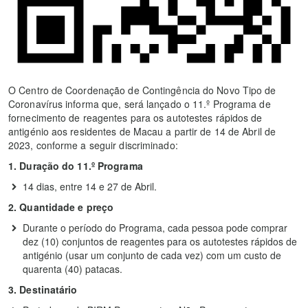
O Centro de Coordenação de Contingência do Novo Tipo de
Coronavírus informa que, será lançado o 11.º Programa de
fornecimento de reagentes para os autotestes rápidos de
antigénio aos residentes de Macau a partir de 14 de Abril de
2023, conforme a seguir discriminado:
1. Duração do 1
1
.º Programa
14 dias, entre 14 e 27 de Abril.
2. Quantidade e preço
Durante o período do Programa, cada pessoa pode comprar
dez (10) conjuntos de reagentes para os autotestes rápidos de
antigénio (usar um conjunto de cada vez) com um custo de
quarenta (40) patacas.
3. Destinatário