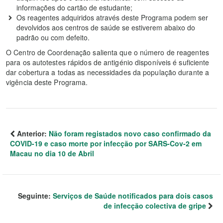
informações do cartão de estudante;
Os reagentes adquiridos através deste Programa podem ser
devolvidos aos centros de saúde se estiverem abaixo do
padrão ou com defeito.
O Centro de Coordenação salienta que o número de reagentes
para os autotestes rápidos de antigénio disponíveis é suficiente
dar cobertura a todas as necessidades da população durante a
vigência deste Programa.
Anterior:
Não foram registados novo caso confirmado da
COVID-19 e caso morte por infecção por SARS-Cov-2 em
Macau no dia 10 de Abril
Seguinte:
Serviços de Saúde notificados para dois casos
de infecção colectiva de gripe