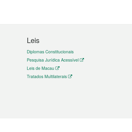
Leis
Diplomas Constitucionais
Pesquisa Jurídica Acessível
Leis de Macau
Tratados Multilaterais