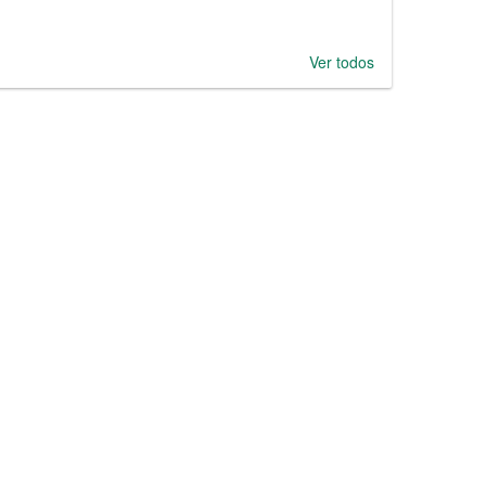
Ver todos