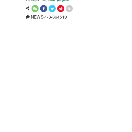
NEWS-1-3-664519