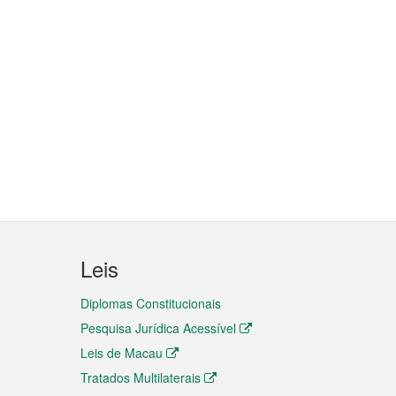
Leis
Diplomas Constitucionais
Pesquisa Jurídica Acessível
Leis de Macau
Tratados Multilaterais