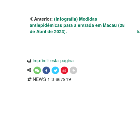
Anterior:
(Infografia) Medidas
antiepidémicas para a entrada em Macau (28
de Abril de 2023).
t
Imprimir esta página
NEWS-1-3-667919