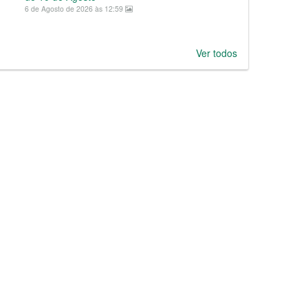
6 de Agosto de 2026 às 12:59
Ver todos