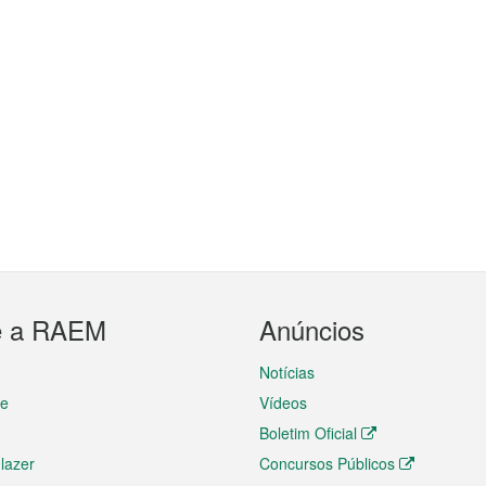
e a RAEM
Anúncios
Notícias
te
Vídeos
Boletim Oficial
 lazer
Concursos Públicos