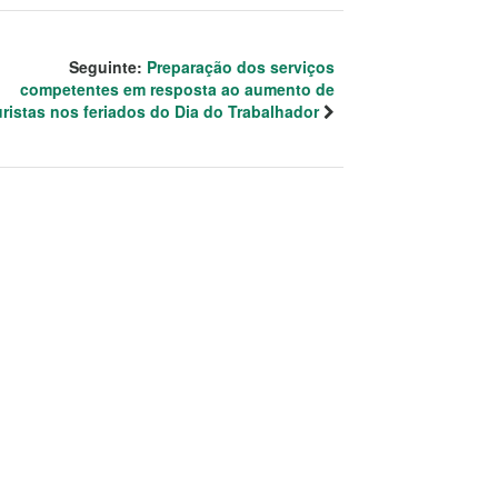
Seguinte:
Preparação dos serviços
competentes em resposta ao aumento de
uristas nos feriados do Dia do Trabalhador