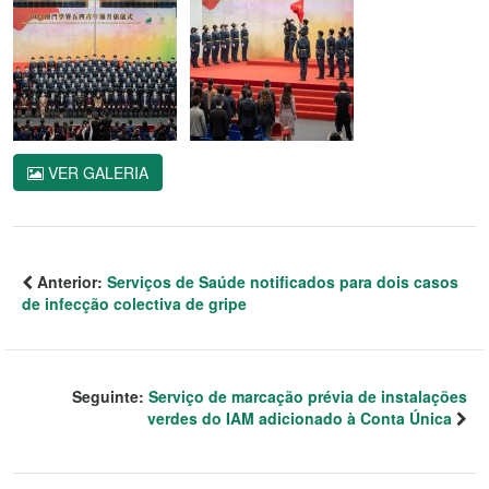
VER GALERIA
Anterior:
Serviços de Saúde notificados para dois casos
de infecção colectiva de gripe
Seguinte:
Serviço de marcação prévia de instalações
verdes do IAM adicionado à Conta Única