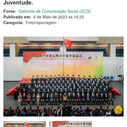
Juventude.
Fonte:
Gabinete de Comunicação Social (GCS)
Publicado em:
4 de Maio de 2023 às 16:25
Categoria:
Fotorreportagem