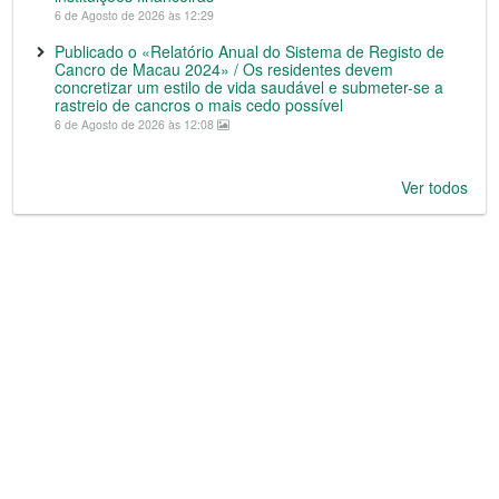
6 de Agosto de 2026 às 12:29
Publicado o «Relatório Anual do Sistema de Registo de
Cancro de Macau 2024» / Os residentes devem
concretizar um estilo de vida saudável e submeter-se a
rastreio de cancros o mais cedo possível
6 de Agosto de 2026 às 12:08
Ver todos