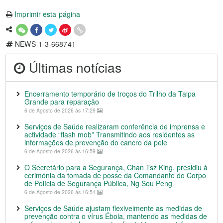
Imprimir esta página
NEWS-1-3-668741
Últimas notícias
Encerramento temporário de troços do Trilho da Taipa
Grande para reparação
6 de Agosto de 2026 às 17:29
Serviços de Saúde realizaram conferência de imprensa e
actividade “flash mob” Transmitindo aos residentes as
informações de prevenção do cancro da pele
6 de Agosto de 2026 às 16:59
O Secretário para a Segurança, Chan Tsz King, presidiu à
cerimónia da tomada de posse da Comandante do Corpo
de Polícia de Segurança Pública, Ng Sou Peng
6 de Agosto de 2026 às 16:51
Serviços de Saúde ajustam flexivelmente as medidas de
prevenção contra o vírus Ébola, mantendo as medidas de