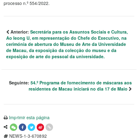
processo n.º 554/2022.
Anterior:
Secretária para os Assuntos Sociais e Cultura,
Ao Ieong U, em representação do Chefe do Executivo, na
cerimónia de abertura do Museu de Arte da Universidade
de Macau, da exposição da colecção do museu e da
exposição de arte do pessoal da universidade.
Seguinte:
54.º Programa de fornecimento de máscaras aos
residentes de Macau iniciará no dia 17 de Maio
Imprimir esta página
NEWS-1-3-670892