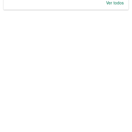
Ver todos