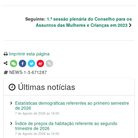
Seguinte:
1.ª sessão plenária do Conselho para os
Assuntos das Mulheres e Crianças em 2023
Imprimir esta página
NEWS-1-3-671287
Últimas notícias
Estatísticas demográficas referentes ao primeiro semestre
de 2026
7 de Agosto de 2026 às 16:00
Índice de preços da habitação referente ao segundo
trimestre de 2026
7 de Agosto de 2026 às 16:00