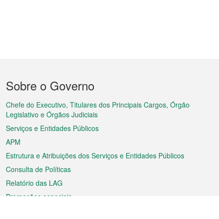
Menu
Sobre o Governo
do
rodapé
Chefe do Executivo, Titulares dos Principais Cargos, Órgão
Legislativo e Órgãos Judiciais
Serviços e Entidades Públicos
APM
Estrutura e Atribuições dos Serviços e Entidades Públicos
Consulta de Políticas
Relatório das LAG
Promoções especiais