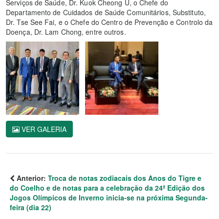
Serviços de Saúde, Dr. Kuok Cheong U, o Chefe do
Departamento de Cuidados de Saúde Comunitários, Substituto,
Dr. Tse See Fai, e o Chefe do Centro de Prevenção e Controlo da
Doença, Dr. Lam Chong, entre outros.
VER GALERIA
Anterior:
Troca de notas zodiacais dos Anos do Tigre e
do Coelho e de notas para a celebração da 24ª Edição dos
Jogos Olímpicos de Inverno inicia-se na próxima Segunda-
feira (dia 22)