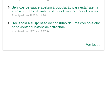
Serviços de saúde apelam à população para estar atenta
ao risco de hipertermia devido às temperaturas elevadas
7 de Agosto de 2026 às 11:20
IAM apela à suspensão do consumo de uma compota que
pode conter substâncias estranhas
7 de Agosto de 2026 às 11:12
Ver todos