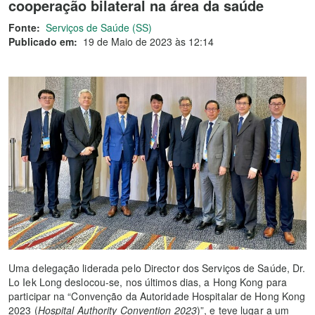
cooperação bilateral na área da saúde
Fonte:
Serviços de Saúde (SS)
Publicado em:
19 de Maio de 2023 às 12:14
Uma delegação liderada pelo Director dos Serviços de Saúde, Dr.
Lo Iek Long deslocou-se, nos últimos dias, a Hong Kong para
participar na “Convenção da Autoridade Hospitalar de Hong Kong
2023 (
Hospital Authority Convention 2023
)”, e teve lugar a um