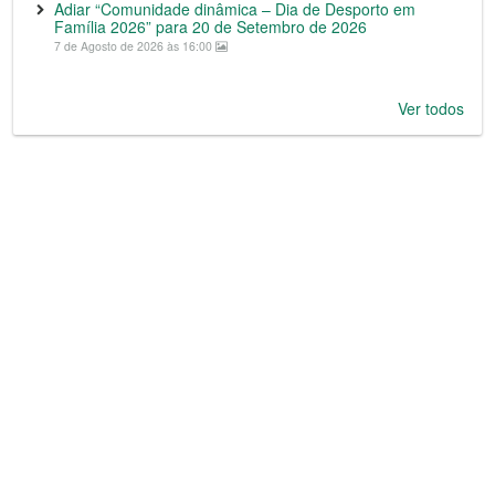
Adiar “Comunidade dinâmica – Dia de Desporto em
Família 2026” para 20 de Setembro de 2026
7 de Agosto de 2026 às 16:00
Ver todos