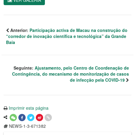
VER GALERIA
Anterior:
Participação activa de Macau na construção do
“corredor de inovação científica e tecnológica” da Grande
Baía
Seguinte:
Ajustamento, pelo Centro de Coordenação de
Contingência, do mecanismo de monitorização de casos
de infecção pela COVID-19
Imprimir esta página
NEWS-1-3-671382