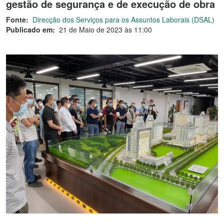
gestão de segurança e de execução de obra
Fonte:
Direcção dos Serviços para os Assuntos Laborais (DSAL)
Publicado em:
21 de Maio de 2023 às 11:00