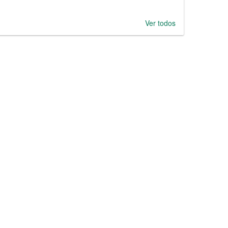
Ver todos