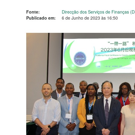
Fonte:
Direcção dos Serviços de Finanças (
Publicado em:
6 de Junho de 2023 às 16:50