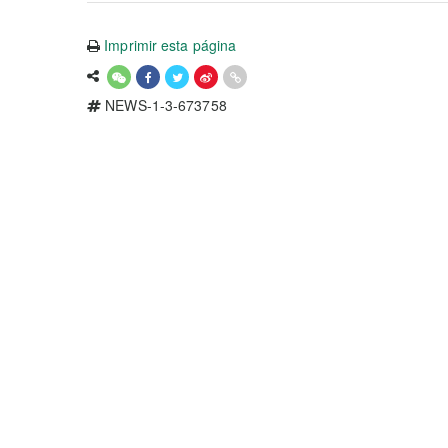
Imprimir esta página
NEWS-1-3-673758