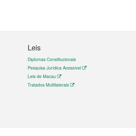
Leis
Diplomas Constitucionais
Pesquisa Jurídica Acessível
Leis de Macau
Tratados Multilaterais