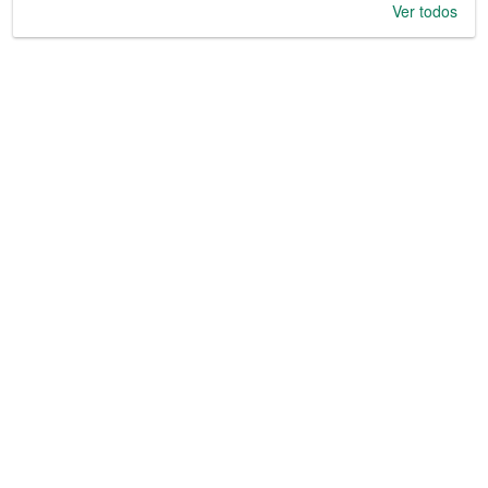
Ver todos