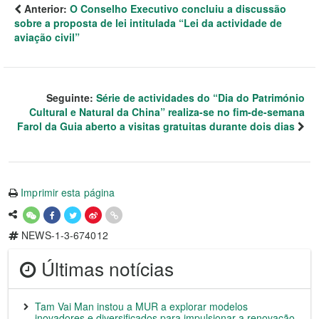
Anterior:
O Conselho Executivo concluiu a discussão
sobre a proposta de lei intitulada “Lei da actividade de
aviação civil”
Seguinte:
Série de actividades do “Dia do Património
Cultural e Natural da China” realiza-se no fim-de-semana
Farol da Guia aberto a visitas gratuitas durante dois dias
Imprimir esta página
NEWS-1-3-674012
Últimas notícias
Tam Vai Man instou a MUR a explorar modelos
inovadores e diversificados para impulsionar a renovação