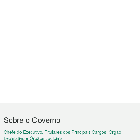
Menu
Sobre o Governo
do
rodapé
Chefe do Executivo, Titulares dos Principais Cargos, Órgão
Legislativo e Órgãos Judiciais