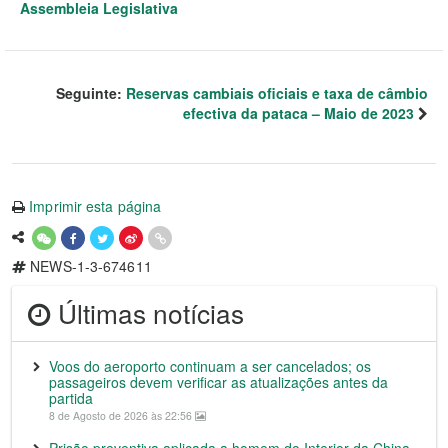
Assembleia Legislativa
Seguinte:
Reservas cambiais oficiais e taxa de câmbio
efectiva da pataca – Maio de 2023
Imprimir esta página
NEWS-1-3-674611
Últimas notícias
Voos do aeroporto continuam a ser cancelados; os
passageiros devem verificar as atualizações antes da
partida
8 de Agosto de 2026 às 22:56