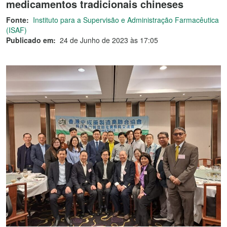
medicamentos tradicionais chineses
Fonte:
Instituto para a Supervisão e Administração Farmacêutica
(ISAF)
Publicado em:
24 de Junho de 2023 às 17:05