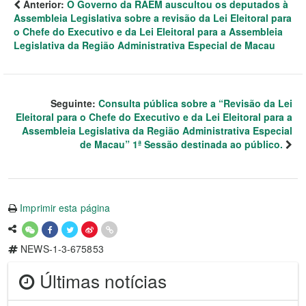
Anterior:
O Governo da RAEM auscultou os deputados à
Assembleia Legislativa sobre a revisão da Lei Eleitoral para
o Chefe do Executivo e da Lei Eleitoral para a Assembleia
Legislativa da Região Administrativa Especial de Macau
Seguinte:
Consulta pública sobre a “Revisão da Lei
Eleitoral para o Chefe do Executivo e da Lei Eleitoral para a
Assembleia Legislativa da Região Administrativa Especial
de Macau” 1ª Sessão destinada ao público.
Imprimir esta página
NEWS-1-3-675853
Últimas notícias