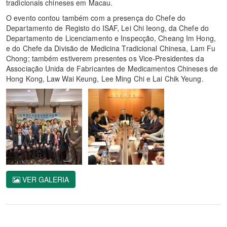
tradicionais chineses em Macau.
O evento contou também com a presença do Chefe do
Departamento de Registo do ISAF, Lei Chi Ieong, da Chefe do
Departamento de Licenciamento e Inspecção, Cheang Im Hong,
e do Chefe da Divisão de Medicina Tradicional Chinesa, Lam Fu
Chong; também estiverem presentes os Vice-Presidentes da
Associação Unida de Fabricantes de Medicamentos Chineses de
Hong Kong, Law Wai Keung, Lee Ming Chi e Lai Chik Yeung.
VER GALERIA