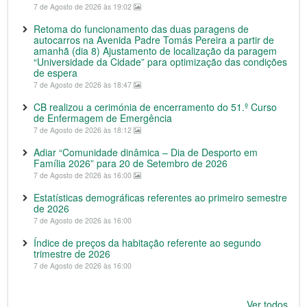
7 de Agosto de 2026 às 19:02
Retoma do funcionamento das duas paragens de
autocarros na Avenida Padre Tomás Pereira a partir de
amanhã (dia 8) Ajustamento de localização da paragem
“Universidade da Cidade” para optimização das condições
de espera
7 de Agosto de 2026 às 18:47
CB realizou a cerimónia de encerramento do 51.º Curso
de Enfermagem de Emergência
7 de Agosto de 2026 às 18:12
Adiar “Comunidade dinâmica – Dia de Desporto em
Família 2026” para 20 de Setembro de 2026
7 de Agosto de 2026 às 16:00
Estatísticas demográficas referentes ao primeiro semestre
de 2026
7 de Agosto de 2026 às 16:00
Índice de preços da habitação referente ao segundo
trimestre de 2026
7 de Agosto de 2026 às 16:00
Ver todos