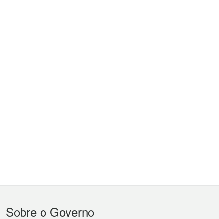
Menu
Sobre o Governo