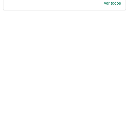
Ver todos