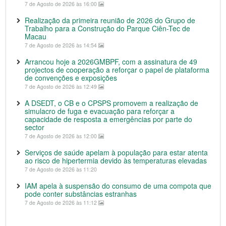
7 de Agosto de 2026 às 16:00
Realização da primeira reunião de 2026 do Grupo de
Trabalho para a Construção do Parque Ciên-Tec de
Macau
7 de Agosto de 2026 às 14:54
Arrancou hoje a 2026GMBPF, com a assinatura de 49
projectos de cooperação a reforçar o papel de plataforma
de convenções e exposições
7 de Agosto de 2026 às 12:49
A DSEDT, o CB e o CPSPS promovem a realização de
simulacro de fuga e evacuação para reforçar a
capacidade de resposta a emergências por parte do
sector
7 de Agosto de 2026 às 12:00
Serviços de saúde apelam à população para estar atenta
ao risco de hipertermia devido às temperaturas elevadas
7 de Agosto de 2026 às 11:20
IAM apela à suspensão do consumo de uma compota que
pode conter substâncias estranhas
7 de Agosto de 2026 às 11:12