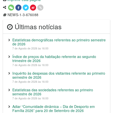
NEWS-1-3-676088
Últimas notícias
Estatísticas demográficas referentes ao primeiro semestre
de 2026
7 de Agosto de 2026 às 16:00
Índice de preços da habitação referente ao segundo
trimestre de 2026
7 de Agosto de 2026 às 16:00
Inquérito às despesas dos visitantes referente ao primeiro
semestre de 2026
7 de Agosto de 2026 às 16:00
Estatísticas das sociedades referentes ao primeiro
semestre de 2026
7 de Agosto de 2026 às 16:00
Adiar “Comunidade dinâmica – Dia de Desporto em
Família 2026” para 20 de Setembro de 2026