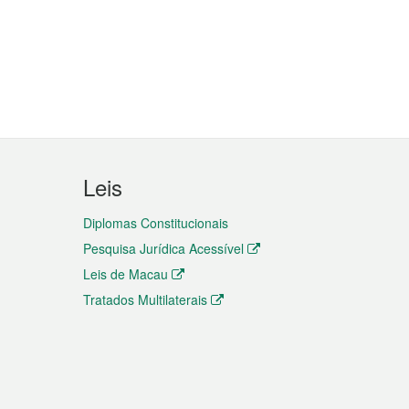
Leis
Diplomas Constitucionais
Pesquisa Jurídica Acessível
Leis de Macau
Tratados Multilaterais