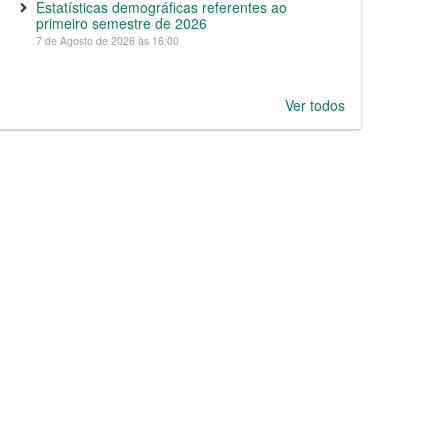
Estatísticas demográficas referentes ao
primeiro semestre de 2026
7 de Agosto de 2026 às 16:00
Ver todos