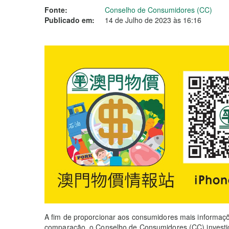
Fonte:
Conselho de Consumidores (CC)
Publicado em:
14 de Julho de 2023 às 16:16
A fim de proporcionar aos consumidores mais informaçõe
comparação, o Conselho de Consumidores (CC) investig