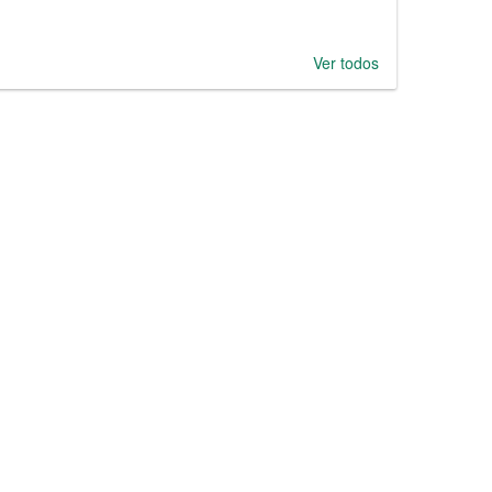
Ver todos