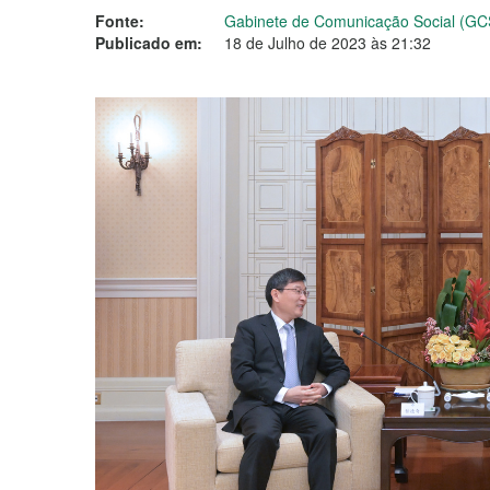
Fonte:
Gabinete de Comunicação Social (GC
Publicado em:
18 de Julho de 2023 às 21:32