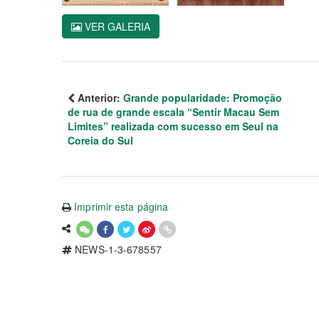
VER GALERIA
Anterior:
Grande popularidade: Promoção
de rua de grande escala “Sentir Macau Sem
Limites” realizada com sucesso em Seul na
Coreia do Sul
Imprimir esta página
NEWS-1-3-678557