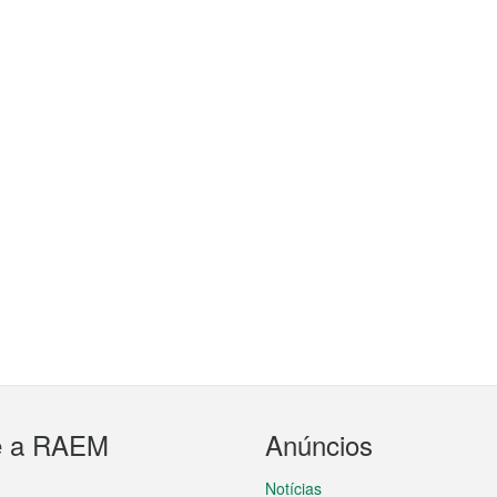
e a RAEM
Anúncios
Notícias