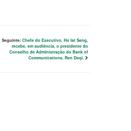
Seguinte:
Chefe do Executivo, Ho Iat Seng,
recebe, em audiência, o presidente do
Conselho de Administração do Bank of
Communications, Ren Deqi.