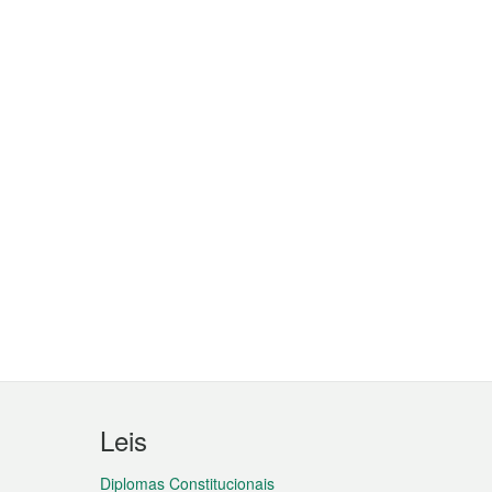
Leis
Diplomas Constitucionais