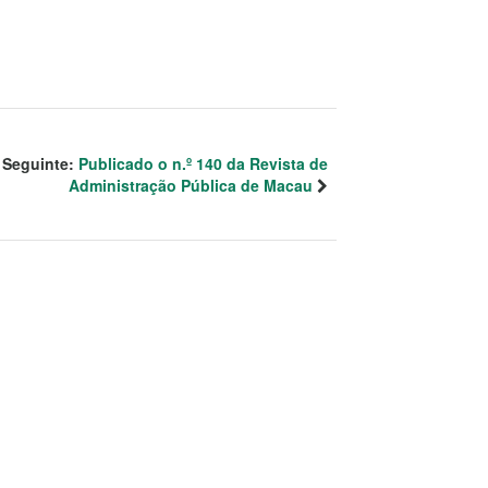
Seguinte:
Publicado o n.º 140 da Revista de
Administração Pública de Macau