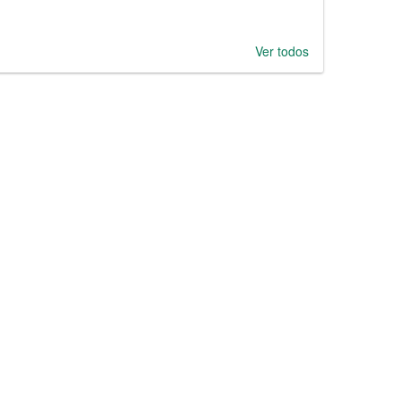
Ver todos