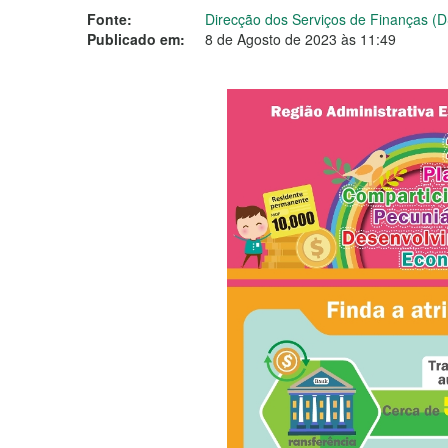
Fonte:
Direcção dos Serviços de Finanças (
Publicado em:
8 de Agosto de 2023 às 11:49