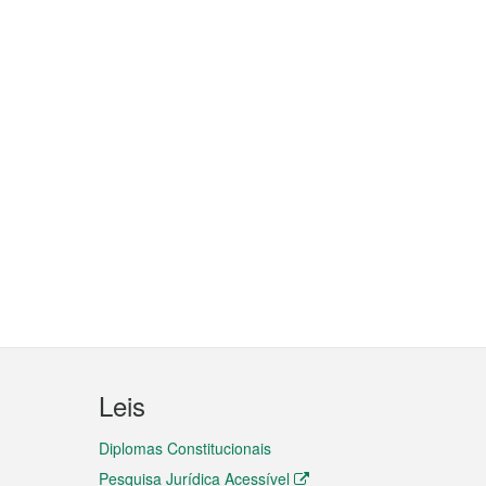
Leis
Diplomas Constitucionais
Pesquisa Jurídica Acessível