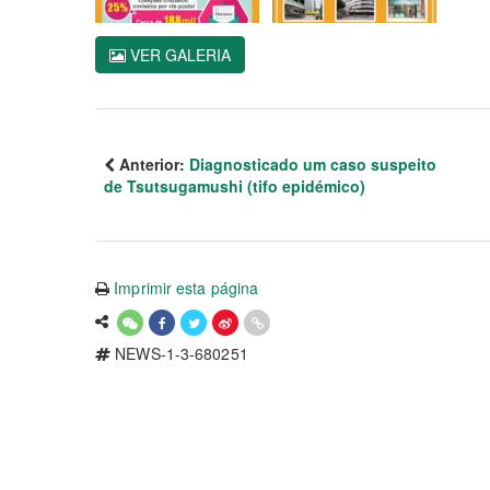
VER GALERIA
Anterior:
Diagnosticado um caso suspeito
de Tsutsugamushi (tifo epidémico)
Imprimir esta página
NEWS-1-3-680251