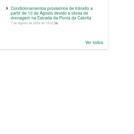
Condicionamentos provisórios de trânsito a
partir de 10 de Agosto devido a obras de
drenagem na Estrada da Ponta da Cabrita
7 de Agosto de 2026 às 19:02
Ver todos