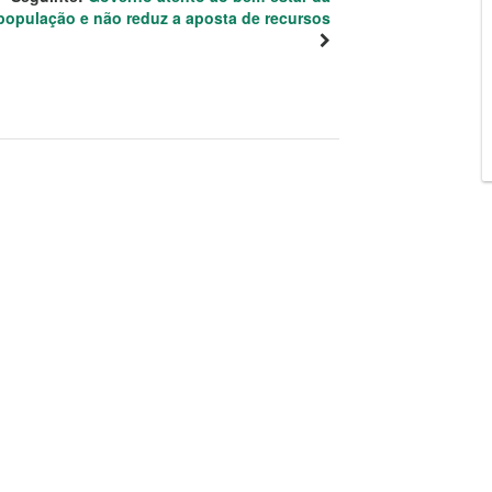
população e não reduz a aposta de recursos