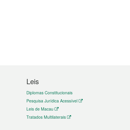
Leis
Diplomas Constitucionais
Pesquisa Jurídica Acessível
Leis de Macau
Tratados Multilaterais