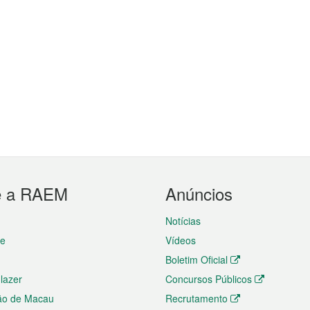
e a RAEM
Anúncios
Notícias
te
Vídeos
Boletim Oficial
 lazer
Concursos Públicos
ão de Macau
Recrutamento