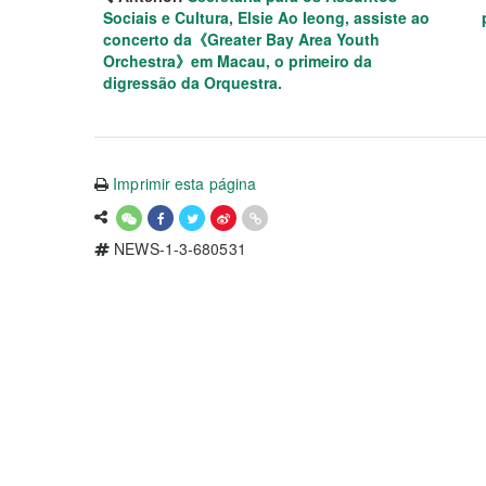
Sociais e Cultura, Elsie Ao Ieong, assiste ao
concerto da《Greater Bay Area Youth
Orchestra》em Macau, o primeiro da
digressão da Orquestra.
Imprimir esta página
NEWS-1-3-680531