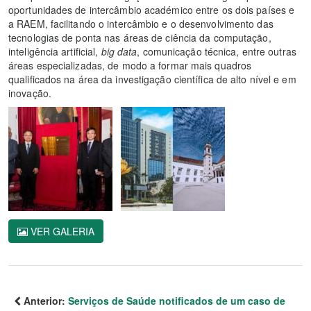
oportunidades de intercâmbio académico entre os dois países e
a RAEM, facilitando o intercâmbio e o desenvolvimento das
tecnologias de ponta nas áreas de ciência da computação,
inteligência artificial,
big data
, comunicação técnica, entre outras
áreas especializadas, de modo a formar mais quadros
qualificados na área da investigação científica de alto nível e em
inovação.
VER GALERIA
Anterior:
Serviços de Saúde notificados de um caso de