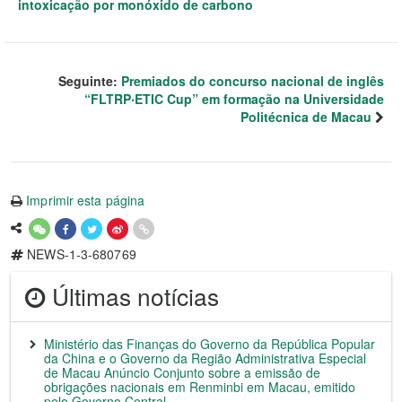
intoxicação por monóxido de carbono
Seguinte:
Premiados do concurso nacional de inglês
“FLTRP‧ETIC Cup” em formação na Universidade
Politécnica de Macau
Imprimir esta página
NEWS-1-3-680769
Últimas notícias
Ministério das Finanças do Governo da República Popular
da China e o Governo da Região Administrativa Especial
de Macau Anúncio Conjunto sobre a emissão de
obrigações nacionais em Renminbi em Macau, emitido
pelo Governo Central