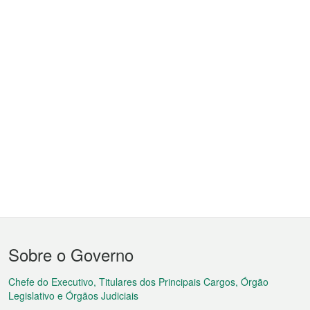
Menu
Sobre o Governo
do
rodapé
Chefe do Executivo, Titulares dos Principais Cargos, Órgão
Legislativo e Órgãos Judiciais