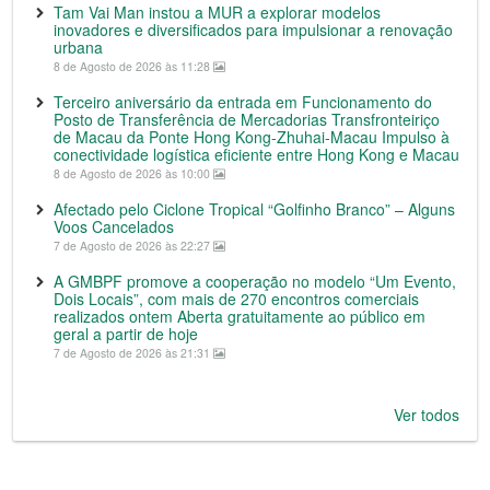
Tam Vai Man instou a MUR a explorar modelos
inovadores e diversificados para impulsionar a renovação
urbana
8 de Agosto de 2026 às 11:28
Terceiro aniversário da entrada em Funcionamento do
Posto de Transferência de Mercadorias Transfronteiriço
de Macau da Ponte Hong Kong-Zhuhai-Macau Impulso à
conectividade logística eficiente entre Hong Kong e Macau
8 de Agosto de 2026 às 10:00
Afectado pelo Ciclone Tropical “Golfinho Branco” – Alguns
Voos Cancelados
7 de Agosto de 2026 às 22:27
A GMBPF promove a cooperação no modelo “Um Evento,
Dois Locais”, com mais de 270 encontros comerciais
realizados ontem Aberta gratuitamente ao público em
geral a partir de hoje
7 de Agosto de 2026 às 21:31
Ver todos