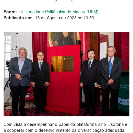
Fonte:
Universidade Politécnica de Macau (UPM)
Publicado em:
16 de Agosto de 2023 às 10:53
Com vista a desempenhar o papel da plataforma sino-lusófona e
a cooperar com o desenvolvimento da diversificação adequada