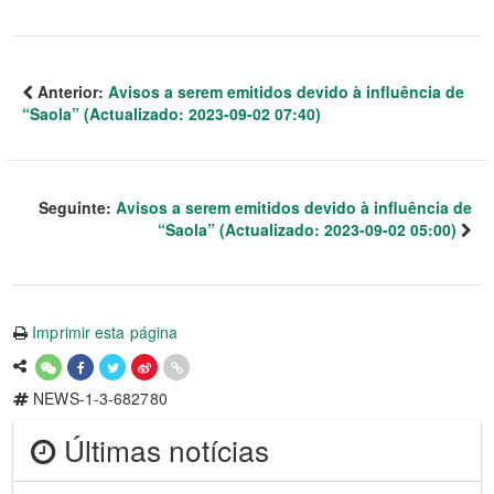
Anterior:
Avisos a serem emitidos devido à influência de
“Saola” (Actualizado: 2023-09-02 07:40)
Seguinte:
Avisos a serem emitidos devido à influência de
“Saola” (Actualizado: 2023-09-02 05:00)
Imprimir esta página
NEWS-1-3-682780
Últimas notícias