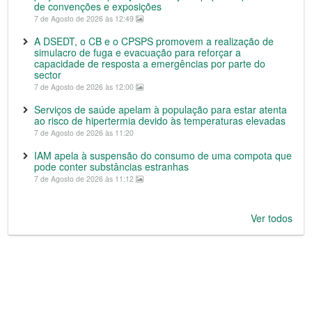
de convenções e exposições
7 de Agosto de 2026 às 12:49
A DSEDT, o CB e o CPSPS promovem a realização de
simulacro de fuga e evacuação para reforçar a
capacidade de resposta a emergências por parte do
sector
7 de Agosto de 2026 às 12:00
Serviços de saúde apelam à população para estar atenta
ao risco de hipertermia devido às temperaturas elevadas
7 de Agosto de 2026 às 11:20
IAM apela à suspensão do consumo de uma compota que
pode conter substâncias estranhas
7 de Agosto de 2026 às 11:12
Ver todos