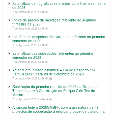
Estatísticas demográficas referentes ao primeiro semestre
de 2026
7 de Agosto de 2026 às 16:00
Índice de preços da habitação referente ao segundo
trimestre de 2026
7 de Agosto de 2026 às 16:00
Inquérito às despesas dos visitantes referente ao primeiro
semestre de 2026
7 de Agosto de 2026 às 16:00
Estatísticas das sociedades referentes ao primeiro
semestre de 2026
7 de Agosto de 2026 às 16:00
Adiar “Comunidade dinâmica – Dia de Desporto em
Família 2026” para 20 de Setembro de 2026
7 de Agosto de 2026 às 16:00
Realização da primeira reunião de 2026 do Grupo de
Trabalho para a Construção do Parque Ciên-Tec de
Macau
7 de Agosto de 2026 às 14:54
Arrancou hoje a 2026GMBPF, com a assinatura de 49
projectos de cooperação a reforçar o papel de plataforma