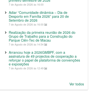
primeiro semestre de 2026
7 de Agosto de 2026 às 16:00
Adiar “Comunidade dinâmica – Dia de
Desporto em Família 2026” para 20 de
Setembro de 2026
7 de Agosto de 2026 às 16:00
Realização da primeira reunião de 2026 do
Grupo de Trabalho para a Construção do
Parque Ciên-Tec de Macau
7 de Agosto de 2026 às 14:54
Arrancou hoje a 2026GMBPF, com a
assinatura de 49 projectos de cooperação a
reforçar o papel de plataforma de convenções
e exposições
7 de Agosto de 2026 às 12:49
Ver todos