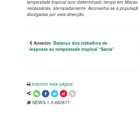
tempestade tropical num determinado tempo em Macau 
necessárias, atempadamente. Aconselha-se à população
divulgadas por esta direcção.
Anterior:
Balanço dos trabalhos de
resposta ao tempestade tropical “Saola”
Imprimir esta página
NEWS-1-3-682877