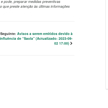
e pode, preparar medidas preventivas
 que preste atenção às últimas informações
Seguinte:
Avisos a serem emitidos devido à
influência de “Saola” (Actualizado: 2023-09-
02 17:00)