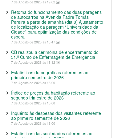
7 de Agosto de 2026 às 19:02
Retoma do funcionamento das duas paragens
de autocarros na Avenida Padre Tomás
Pereira a partir de amanhã (dia 8) Ajustamento
de localização da paragem “Universidade da
Cidade” para optimização das condições de
espera
7 de Agosto de 2026 às 18:47
CB realizou a cerimónia de encerramento do
51.º Curso de Enfermagem de Emergência
7 de Agosto de 2026 às 18:12
Estatísticas demográficas referentes ao
primeiro semestre de 2026
7 de Agosto de 2026 às 16:00
Índice de preços da habitação referente ao
segundo trimestre de 2026
7 de Agosto de 2026 às 16:00
Inquérito às despesas dos visitantes referente
ao primeiro semestre de 2026
7 de Agosto de 2026 às 16:00
Estatísticas das sociedades referentes ao