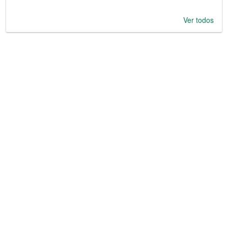
Ver todos