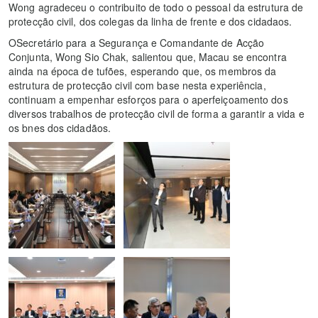
Wong agradeceu o contribuito de todo o pessoal da estrutura de
protecção civil, dos colegas da linha de frente e dos cidadaos.
OSecretário para a Segurança e Comandante de Acção
Conjunta, Wong Sio Chak, salientou que, Macau se encontra
ainda na época de tufões, esperando que, os membros da
estrutura de protecção civil com base nesta experiência,
continuam a empenhar esforços para o aperfeiçoamento dos
diversos trabalhos de protecção civil de forma a garantir a vida e
os bnes dos cidadãos.