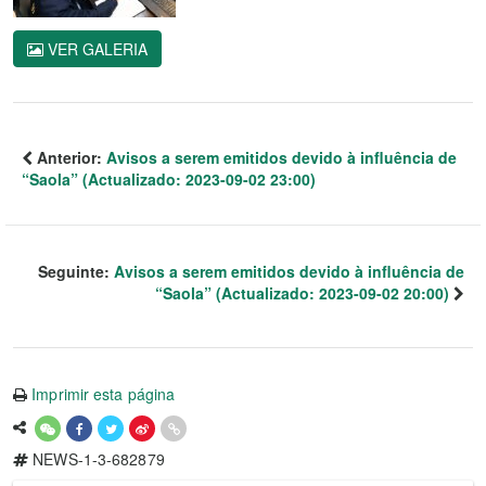
VER GALERIA
Anterior:
Avisos a serem emitidos devido à influência de
“Saola” (Actualizado: 2023-09-02 23:00)
Seguinte:
Avisos a serem emitidos devido à influência de
“Saola” (Actualizado: 2023-09-02 20:00)
Imprimir esta página
NEWS-1-3-682879