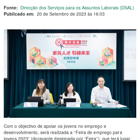
Fonte:
Direcção dos Serviços para os Assuntos Laborais (DSAL)
Publicado em:
20 de Setembro de 2023 às 16:03
Com o objectivo de apoiar os jovens no emprego e
desenvolvimento, será realizada a “Feira de emprego para
jovens 2023” (doravante designada por “Feira”), que terá lugar