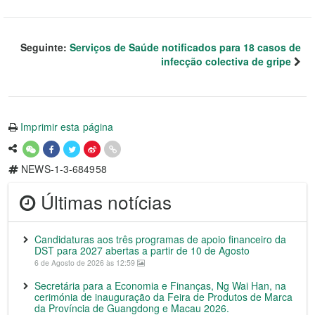
Seguinte:
Serviços de Saúde notificados para 18 casos de
infecção colectiva de gripe
Imprimir esta página
NEWS-1-3-684958
Últimas notícias
Candidaturas aos três programas de apoio financeiro da
DST para 2027 abertas a partir de 10 de Agosto
6 de Agosto de 2026 às 12:59
Secretária para a Economia e Finanças, Ng Wai Han, na
cerimónia de inauguração da Feira de Produtos de Marca
da Província de Guangdong e Macau 2026.