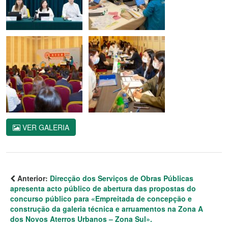
VER GALERIA
Anterior:
Direcção dos Serviços de Obras Públicas
apresenta acto público de abertura das propostas do
concurso público para «Empreitada de concepção e
construção da galeria técnica e arruamentos na Zona A
dos Novos Aterros Urbanos – Zona Sul».