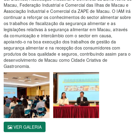
Macau, Federação Industrial e Comercial das Ilhas de Macau e
Associação Industrial e Comercial da ZAPE de Macau. O IAM irá
continuar a reforçar os conhecimentos do sector alimentar sobre
os trabalhos de fiscalização da segurança alimentar e as
legislações relativas à segurança alimentar em Macau, através
da comunicação e intercâmbio com o sector em causa,
apoiando-o na boa execução dos trabalhos de gestão da
segurança alimentar e na recepção dos consumidores com
produtos de boa qualidade e seguros, contribuindo assim para o
desenvolvimento de Macau como Cidade Criativa de
Gastronomia.
VER GALERIA