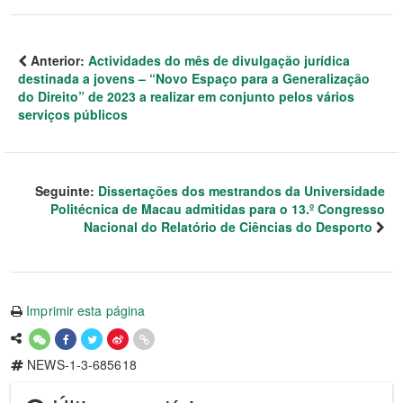
Anterior:
Actividades do mês de divulgação jurídica
destinada a jovens – “Novo Espaço para a Generalização
do Direito” de 2023 a realizar em conjunto pelos vários
serviços públicos
Seguinte:
Dissertações dos mestrandos da Universidade
Politécnica de Macau admitidas para o 13.º Congresso
Nacional do Relatório de Ciências do Desporto
Imprimir esta página
NEWS-1-3-685618