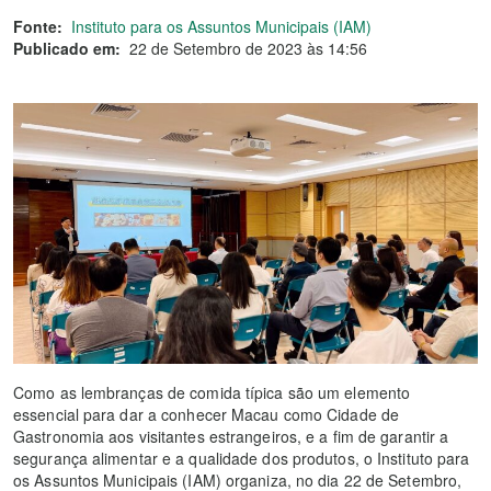
Fonte:
Instituto para os Assuntos Municipais (IAM)
Publicado em:
22 de Setembro de 2023 às 14:56
Como as lembranças de comida típica são um elemento
essencial para dar a conhecer Macau como Cidade de
Gastronomia aos visitantes estrangeiros, e a fim de garantir a
segurança alimentar e a qualidade dos produtos, o Instituto para
os Assuntos Municipais (IAM) organiza, no dia 22 de Setembro,