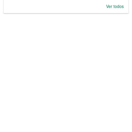
Ver todos