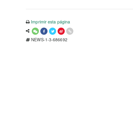
Imprimir esta página
NEWS-1-3-686692