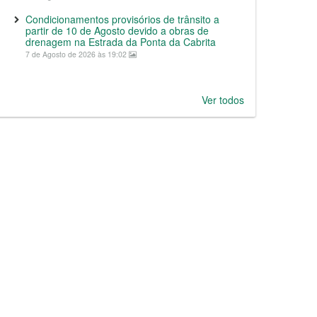
Condicionamentos provisórios de trânsito a
partir de 10 de Agosto devido a obras de
drenagem na Estrada da Ponta da Cabrita
7 de Agosto de 2026 às 19:02
Ver todos