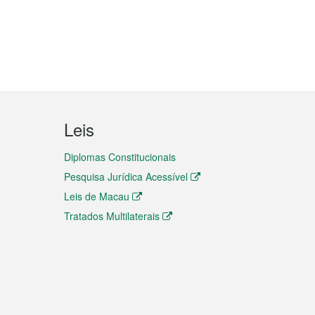
Leis
Diplomas Constitucionais
Pesquisa Jurídica Acessível
Leis de Macau
Tratados Multilaterais