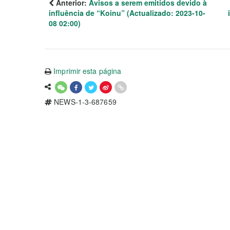
Anterior:
Avisos a serem emitidos devido à
influência de “Koinu” (Actualizado: 2023-10-
08 02:00)
Imprimir esta página
NEWS-1-3-687659