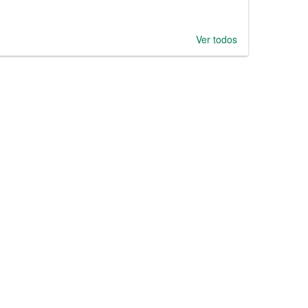
Ver todos