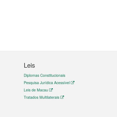
Leis
Diplomas Constitucionais
Pesquisa Jurídica Acessível
Leis de Macau
Tratados Multilaterais