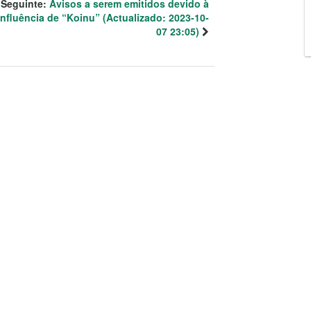
Seguinte:
Avisos a serem emitidos devido à
influência de “Koinu” (Actualizado: 2023-10-
07 23:05)