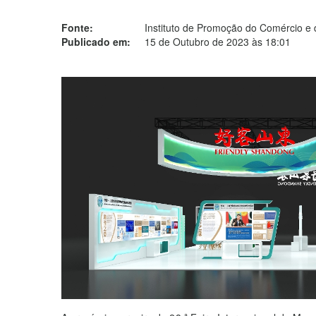
Fonte:
Instituto de Promoção do Comércio e 
Publicado em:
15 de Outubro de 2023 às 18:01