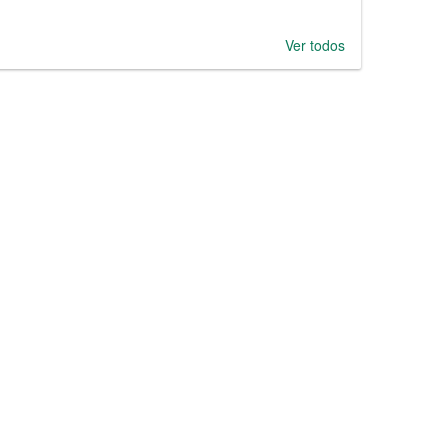
Ver todos