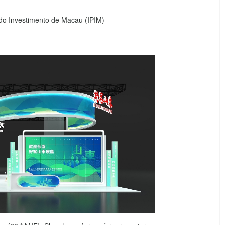
do Investimento de Macau (IPIM)