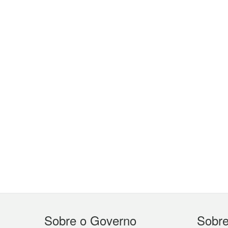
Menu
Sobre o Governo
Sobr