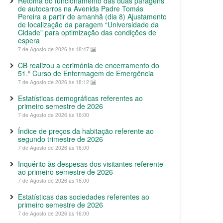
Retoma do funcionamento das duas paragens
de autocarros na Avenida Padre Tomás
Pereira a partir de amanhã (dia 8) Ajustamento
de localização da paragem “Universidade da
Cidade” para optimização das condições de
espera
7 de Agosto de 2026 às 18:47
CB realizou a cerimónia de encerramento do
51.º Curso de Enfermagem de Emergência
7 de Agosto de 2026 às 18:12
Estatísticas demográficas referentes ao
primeiro semestre de 2026
7 de Agosto de 2026 às 16:00
Índice de preços da habitação referente ao
segundo trimestre de 2026
7 de Agosto de 2026 às 16:00
Inquérito às despesas dos visitantes referente
ao primeiro semestre de 2026
7 de Agosto de 2026 às 16:00
Estatísticas das sociedades referentes ao
primeiro semestre de 2026
7 de Agosto de 2026 às 16:00