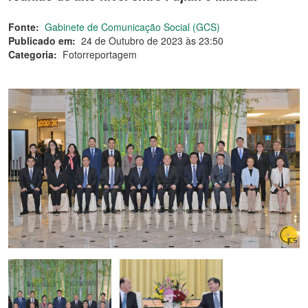
Fonte:
Gabinete de Comunicação Social (GCS)
Publicado em:
24 de Outubro de 2023 às 23:50
Categoria:
Fotorreportagem