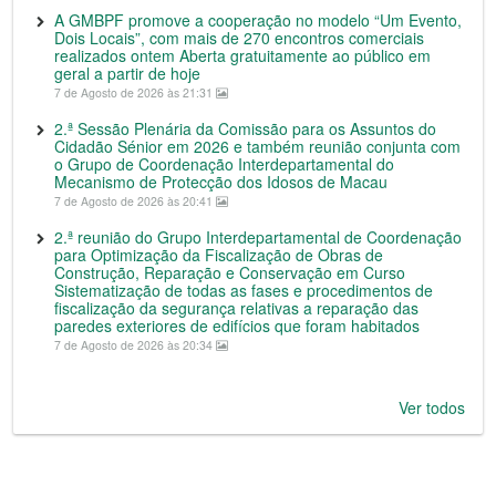
A GMBPF promove a cooperação no modelo “Um Evento,
Dois Locais”, com mais de 270 encontros comerciais
realizados ontem Aberta gratuitamente ao público em
geral a partir de hoje
7 de Agosto de 2026 às 21:31
2.ª Sessão Plenária da Comissão para os Assuntos do
Cidadão Sénior em 2026 e também reunião conjunta com
o Grupo de Coordenação Interdepartamental do
Mecanismo de Protecção dos Idosos de Macau
7 de Agosto de 2026 às 20:41
2.ª reunião do Grupo Interdepartamental de Coordenação
para Optimização da Fiscalização de Obras de
Construção, Reparação e Conservação em Curso
Sistematização de todas as fases e procedimentos de
fiscalização da segurança relativas a reparação das
paredes exteriores de edifícios que foram habitados
7 de Agosto de 2026 às 20:34
Ver todos