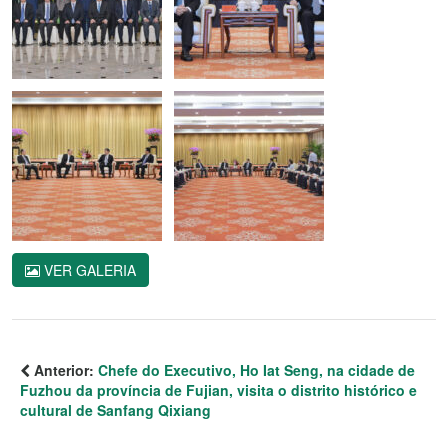
VER GALERIA
Anterior:
Chefe do Executivo, Ho Iat Seng, na cidade de
Fuzhou da província de Fujian, visita o distrito histórico e
cultural de Sanfang Qixiang