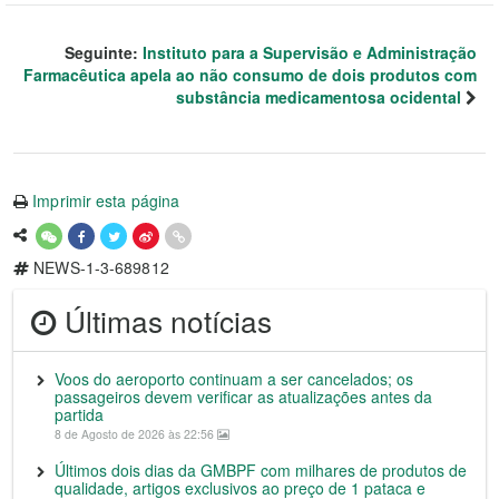
Seguinte:
Instituto para a Supervisão e Administração
Farmacêutica apela ao não consumo de dois produtos com
substância medicamentosa ocidental
Imprimir esta página
NEWS-1-3-689812
Últimas notícias
Voos do aeroporto continuam a ser cancelados; os
passageiros devem verificar as atualizações antes da
partida
8 de Agosto de 2026 às 22:56
Últimos dois dias da GMBPF com milhares de produtos de
qualidade, artigos exclusivos ao preço de 1 pataca e