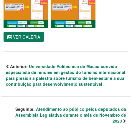
VER GALERIA
Anterior:
Universidade Politécnica de Macau convida
especialista de renome em gestão do turismo internacional
para presidir a palestra sobre turismo de bem-estar e a sua
contribuição para desenvolvimento sustentável
Seguinte:
Atendimento ao público pelos deputados da
Assembleia Legislativa durante o mês de Novembro de
2023