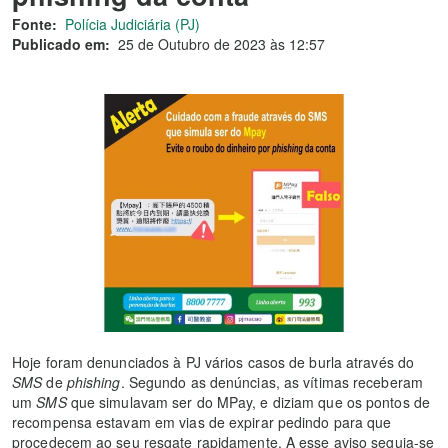
Fonte:
Polícia Judiciária (PJ)
Publicado em:
25 de Outubro de 2023 às 12:57
Hoje foram denunciados à PJ vários casos de burla através do
SMS
de
phishing
. Segundo as denúncias, as vítimas receberam
um
SMS
que simulavam ser do MPay, e diziam que os pontos de
recompensa estavam em vias de expirar pedindo para que
procedecem ao seu resgate rapidamente. A esse aviso seguia-se