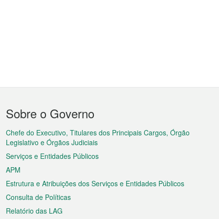
Menu
Sobre o Governo
do
rodapé
Chefe do Executivo, Titulares dos Principais Cargos, Órgão
Legislativo e Órgãos Judiciais
Serviços e Entidades Públicos
APM
Estrutura e Atribuições dos Serviços e Entidades Públicos
Consulta de Políticas
Relatório das LAG