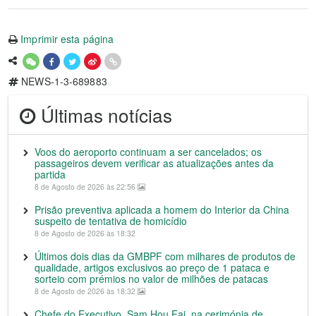
Imprimir esta página
NEWS-1-3-689883
Últimas notícias
Voos do aeroporto continuam a ser cancelados; os
passageiros devem verificar as atualizações antes da
partida
8 de Agosto de 2026 às 22:56
Prisão preventiva aplicada a homem do Interior da China
suspeito de tentativa de homicídio
8 de Agosto de 2026 às 18:32
Últimos dois dias da GMBPF com milhares de produtos de
qualidade, artigos exclusivos ao preço de 1 pataca e
sorteio com prémios no valor de milhões de patacas
8 de Agosto de 2026 às 18:32
Chefe do Executivo, Sam Hou Fai, na cerimónia de