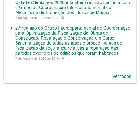
Cidadão Sénior em 2026 e também reunião conjunta com
o Grupo de Coordenação Interdepartamental do
Mecanismo de Protecção dos Idosos de Macau
7 de Agosto de 2026 às 20:41
2.ª reunião do Grupo Interdepartamental de Coordenação
para Optimização da Fiscalização de Obras de
Construção, Reparação e Conservação em Curso
Sistematização de todas as fases e procedimentos de
fiscalização da segurança relativas a reparação das
paredes exteriores de edifícios que foram habitados
7 de Agosto de 2026 às 20:34
Ver todos