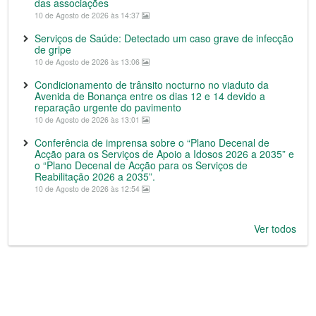
das associações
10 de Agosto de 2026 às 14:37
Serviços de Saúde: Detectado um caso grave de infecção
de gripe
10 de Agosto de 2026 às 13:06
Condicionamento de trânsito nocturno no viaduto da
Avenida de Bonança entre os dias 12 e 14 devido a
reparação urgente do pavimento
10 de Agosto de 2026 às 13:01
Conferência de imprensa sobre o “Plano Decenal de
Acção para os Serviços de Apoio a Idosos 2026 a 2035” e
o “Plano Decenal de Acção para os Serviços de
Reabilitação 2026 a 2035”.
10 de Agosto de 2026 às 12:54
Ver todos