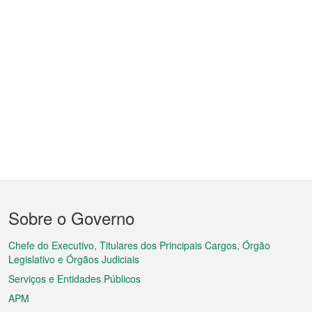
Menu
Sobre o Governo
do
rodapé
Chefe do Executivo, Titulares dos Principais Cargos, Órgão
Legislativo e Órgãos Judiciais
Serviços e Entidades Públicos
APM