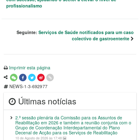
profissionalismo
Seguinte:
Serviços de Saúde notificados para um caso
colectivo de gastroenterite
Imprimir esta página
NEWS-1-3-692977
Últimas notícias
2.ª sessão plenária da Comissão para os Assuntos de
Reabilitação em 2026 e também a reunião conjunta com o
Grupo de Coordenação Interdepartamental do Plano
Decenal de Acção para os Serviços de Reabilitação
10 de Agosto de 2026 às 17:48